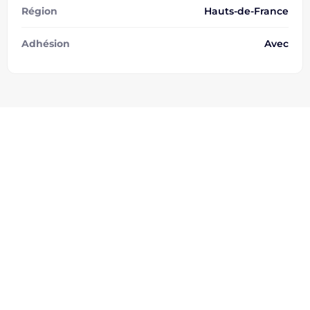
Région
Hauts-de-France
Adhésion
Avec