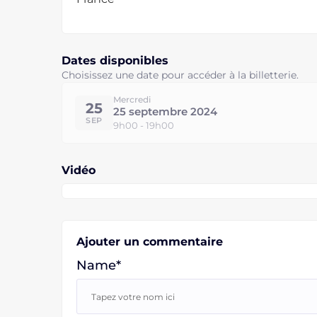
Dates disponibles
Choisissez une date pour accéder à la billetterie.
Mercredi
25
25 septembre 2024
SEP
9h00 - 19h00
Vidéo
Ajouter un commentaire
Name*