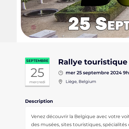
Rallye touristique
SEPTEMBRE
25
mer 25 septembre 2024 9h
Liège, Belgium
mercredi
Description
Venez découvrir la Belgique avec votre voi
des musées, sites touristiques, spécialités 