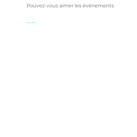
Pouvez-vous aimer les événements