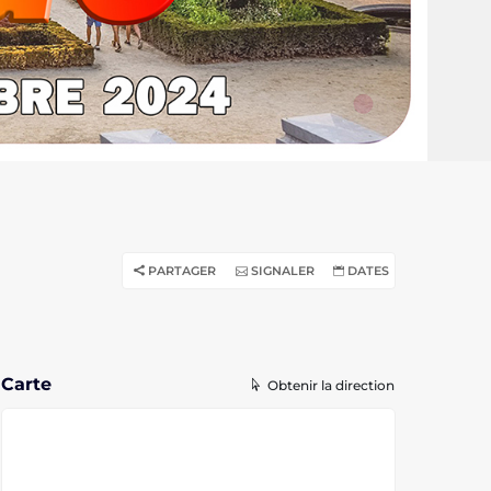
PARTAGER
SIGNALER
DATES
Carte
Obtenir la direction