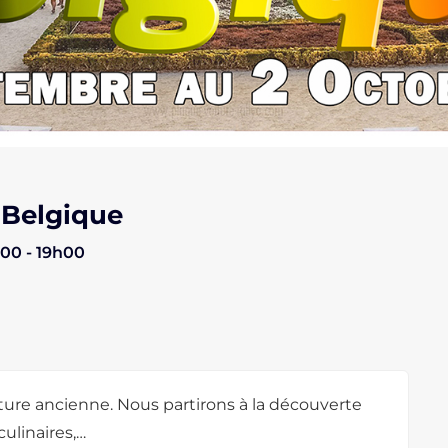
 Belgique
00 - 19h00
ture ancienne. Nous partirons à la découverte
culinaires,…