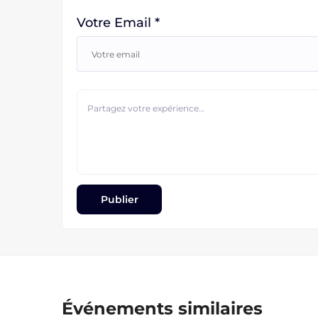
Votre Email *
Événements similaires