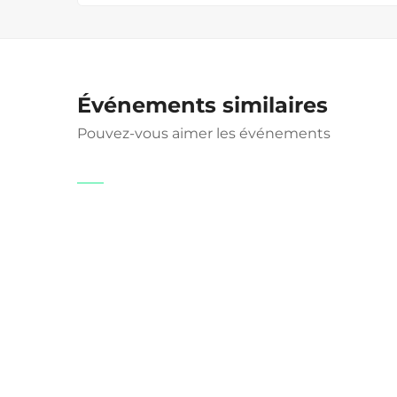
Événements similaires
Pouvez-vous aimer les événements