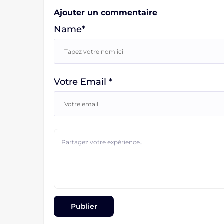
Ajouter un commentaire
Name*
Votre Email *