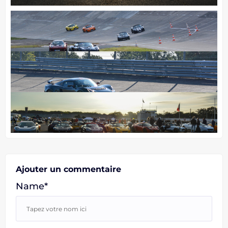
Ajouter un commentaire
Name*