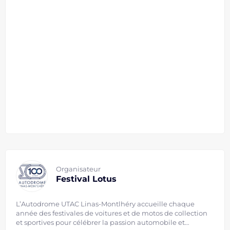
Organisateur
Festival Lotus
L’Autodrome UTAC Linas-Montlhéry accueille chaque
année des festivales de voitures et de motos de collection
et sportives pour célébrer la passion automobile et