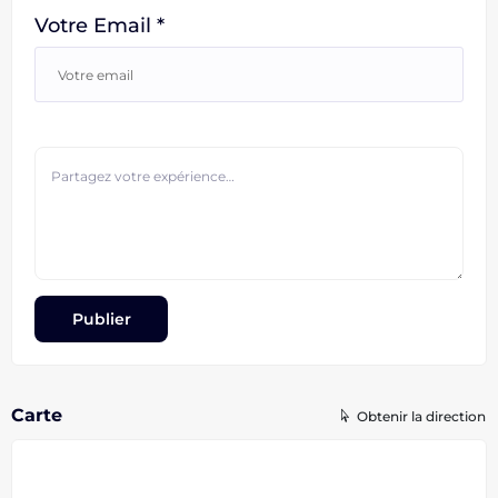
Votre Email *
Carte
Obtenir la direction