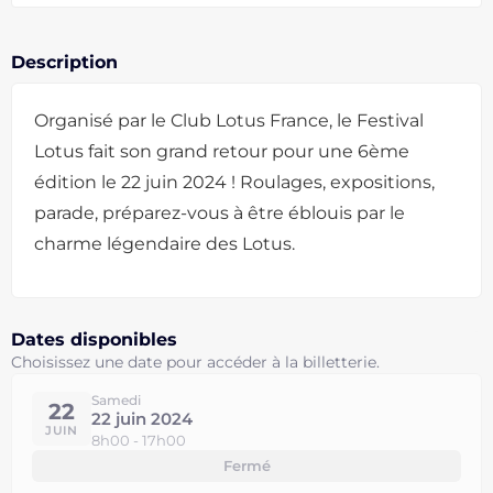
Description
Organisé par le Club Lotus France, le Festival
Lotus fait son grand retour pour une 6ème
édition le 22 juin 2024 ! Roulages, expositions,
parade, préparez-vous à être éblouis par le
charme légendaire des Lotus.
Dates disponibles
Choisissez une date pour accéder à la billetterie.
Samedi
22
22 juin 2024
JUIN
8h00 - 17h00
Fermé