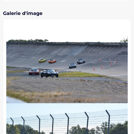
Galerie d'image