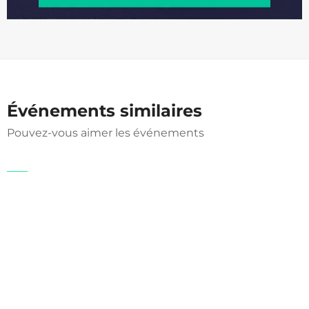
Événements similaires
Pouvez-vous aimer les événements