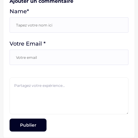
Ajouter un commentaire
Name*
Votre Email *