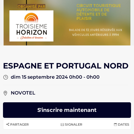
ESPAGNE ET PORTUGAL NORD
dim 15 septembre 2024 0h00 - 0h00
NOVOTEL
S'inscrire maintenant
PARTAGER
SIGNALER
DATES