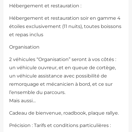
Hébergement et restauration :
Hébergement et restauration soir en gamme 4
étoiles exclusivement (11 nuits), toutes boissons
et repas inclus
Organisation
2 véhicules “Organisation” seront à vos côtés :
un véhicule ouvreur, et en queue de cortège,
un véhicule assistance avec possibilité de
remorquage et mécanicien à bord, et ce sur
l’ensemble du parcours.
Mais aussi…
Cadeau de bienvenue, roadbook, plaque rallye.
Précision : Tarifs et conditions particulières :