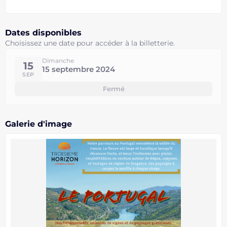
Dates disponibles
Choisissez une date pour accéder à la billetterie.
Dimanche
15
15 septembre 2024
SEP
Fermé
Galerie d'image