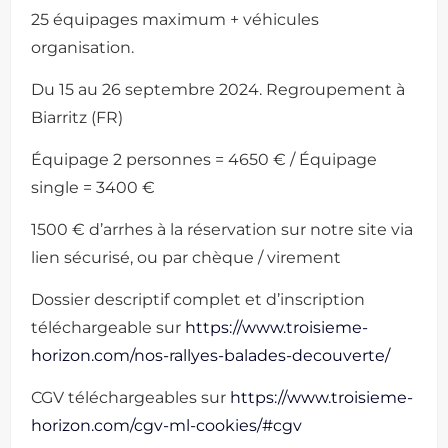
25 équipages maximum + véhicules
organisation.
Du 15 au 26 septembre 2024. Regroupement à
Biarritz (FR)
Équipage 2 personnes = 4650 € / Équipage
single = 3400 €
1500 € d’arrhes à la réservation sur notre site via
lien sécurisé, ou par chèque / virement
Dossier descriptif complet et d’inscription
téléchargeable sur
https://www.troisieme-
horizon.com/nos-rallyes-balades-decouverte/
CGV téléchargeables sur
https://www.troisieme-
horizon.com/cgv-ml-cookies/#cgv