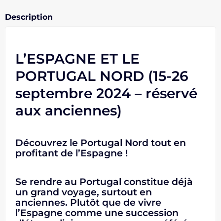
Description
L’ESPAGNE ET LE
PORTUGAL NORD (15-26
septembre 2024 – réservé
aux anciennes)
Découvrez le Portugal Nord tout en
profitant de l’Espagne !
Se rendre au Portugal constitue déjà
un grand voyage, surtout en
anciennes. Plutôt que de vivre
l’Espagne comme une succession