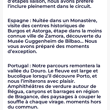
d’étapes liaison, nous avons préféré
l’inclure pleinement dans le circuit.
Espagne : Nuitée dans un Monastère,
visite des centres historiques de
Burgos et Astorga, étape dans la moins
connue ville de Zamora, découverte du
Musée Guggenheim de Bilbao… Nous
vous avons préparé des moments
d’exception.
Portugal : Notre parcours remontera la
vallée du Douro. Le fleuve est large et
bucolique lorsqu’il découvre Porto, et
nous l’imiterons avec plaisir.
Amphithéâtres de verdure autour de
Régua, canyons et barrages en région
de Bragance, des paysages à couper le
souffle à chaque virage. moments hors
du commun.