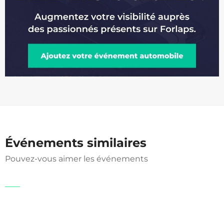
Événements similaires
Pouvez-vous aimer les événements