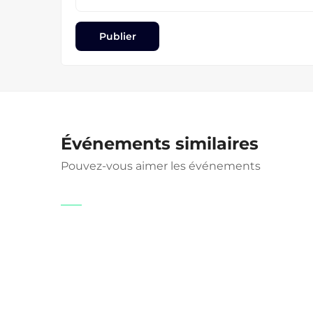
Événements similaires
Pouvez-vous aimer les événements