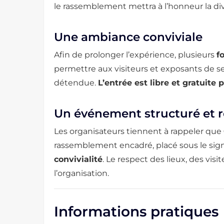
le rassemblement mettra à l’honneur la dive
Une ambiance conviviale
Afin de prolonger l’expérience, plusieurs
f
permettre aux visiteurs et exposants de 
détendue.
L’entrée est libre et gratuite p
Un événement structuré et 
Les organisateurs tiennent à rappeler que
rassemblement encadré, placé sous le si
convivialité
. Le respect des lieux, des visi
l’organisation.
Informations pratiques