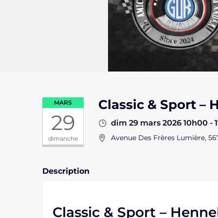
Classic & Sport –
MARS
29
dim 29 mars 2026 10h00 - 
Avenue Des Frères Lumière, 56
dimanche
Description
Classic & Sport – Henn