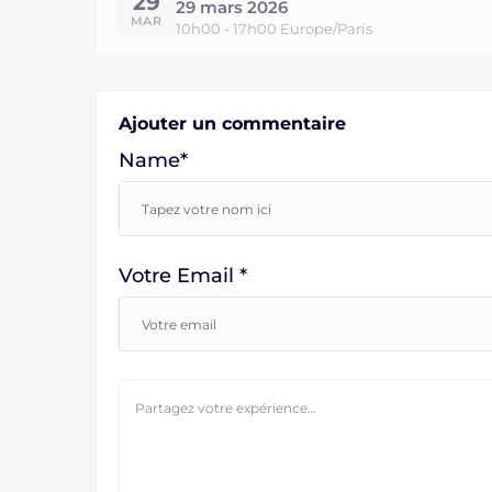
29
29 mars 2026
MAR
10h00 - 17h00 Europe/Paris
Ajouter un commentaire
Name*
Votre Email *