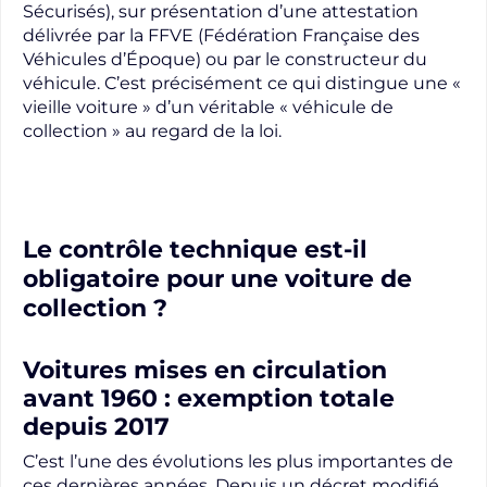
Sécurisés), sur présentation d’une attestation
délivrée par la FFVE (Fédération Française des
Véhicules d’Époque) ou par le constructeur du
véhicule. C’est précisément ce qui distingue une «
vieille voiture » d’un véritable « véhicule de
collection » au regard de la loi.
Le contrôle technique est-il
obligatoire pour une voiture de
collection ?
Voitures mises en circulation
avant 1960 : exemption totale
depuis 2017
C’est l’une des évolutions les plus importantes de
ces dernières années. Depuis un décret modifié