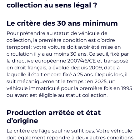
collection au sens légal ?
Le critère des 30 ans minimum
Pour prétendre au statut de véhicule de
collection, la première condition est d’ordre
temporel : votre voiture doit avoir été mise en
circulation il y a au moins 30 ans. Ce seuil, fixé par
la directive européenne 2007/46/CE et transposé
en droit français, a évolué depuis 2009, date à
laquelle il était encore fixé à 25 ans. Depuis lors, il
suit mécaniquement le temps : en 2025, un
véhicule immatriculé pour la première fois en 1995
ou avant est éligible au statut collection.
Production arrêtée et état
d’origine
Le critère de l’âge seul ne suffit pas. Votre véhicule
doit également répondre à deux autres conditions