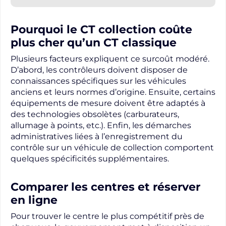
Pourquoi le CT collection coûte
plus cher qu’un CT classique
Plusieurs facteurs expliquent ce surcoût modéré.
D’abord, les contrôleurs doivent disposer de
connaissances spécifiques sur les véhicules
anciens et leurs normes d’origine. Ensuite, certains
équipements de mesure doivent être adaptés à
des technologies obsolètes (carburateurs,
allumage à points, etc.). Enfin, les démarches
administratives liées à l’enregistrement du
contrôle sur un véhicule de collection comportent
quelques spécificités supplémentaires.
Comparer les centres et réserver
en ligne
Pour trouver le centre le plus compétitif près de