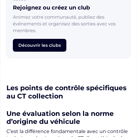
Rejoignez ou créez un club
Animez votre communauté, publiez des
événements et organisez des sorties avec vos
membres.
Découvrir les clubs
Les points de contrôle spécifiques
au CT collection
Une évaluation selon la norme
d’origine du véhicule
C’est la différence fondamentale avec un contrôle