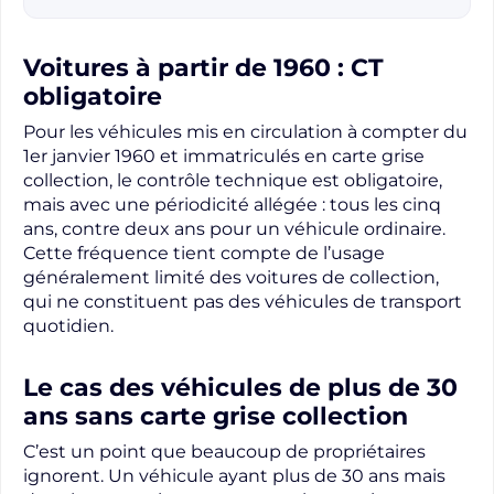
Voitures à partir de 1960 : CT
obligatoire
Pour les véhicules mis en circulation à compter du
1er janvier 1960 et immatriculés en carte grise
collection, le contrôle technique est obligatoire,
mais avec une périodicité allégée : tous les cinq
ans, contre deux ans pour un véhicule ordinaire.
Cette fréquence tient compte de l’usage
généralement limité des voitures de collection,
qui ne constituent pas des véhicules de transport
quotidien.
Le cas des véhicules de plus de 30
ans sans carte grise collection
C’est un point que beaucoup de propriétaires
ignorent. Un véhicule ayant plus de 30 ans mais