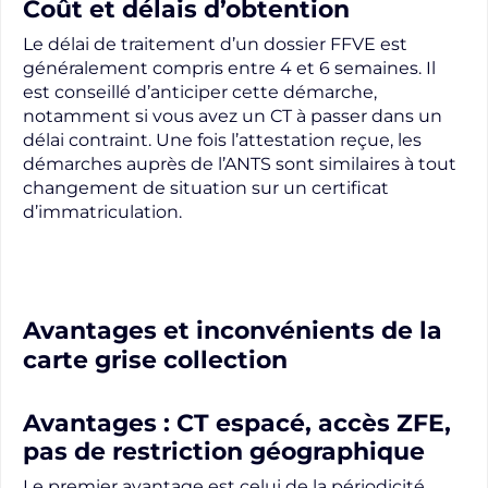
Coût et délais d’obtention
Le délai de traitement d’un dossier FFVE est
généralement compris entre 4 et 6 semaines. Il
est conseillé d’anticiper cette démarche,
notamment si vous avez un CT à passer dans un
délai contraint. Une fois l’attestation reçue, les
démarches auprès de l’ANTS sont similaires à tout
changement de situation sur un certificat
d’immatriculation.
Avantages et inconvénients de la
carte grise collection
Avantages : CT espacé, accès ZFE,
pas de restriction géographique
Le premier avantage est celui de la périodicité