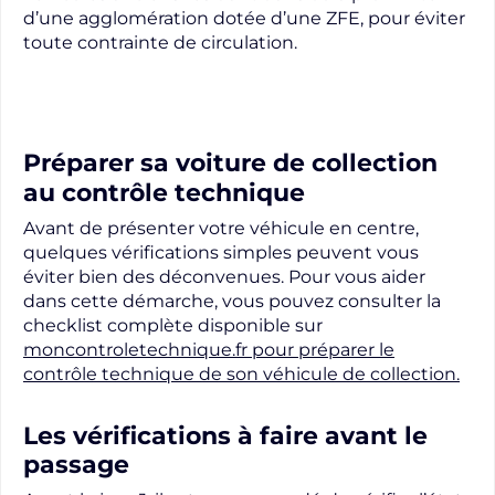
d’une agglomération dotée d’une ZFE, pour éviter
toute contrainte de circulation.
Préparer sa voiture de collection
au contrôle technique
Avant de présenter votre véhicule en centre,
quelques vérifications simples peuvent vous
éviter bien des déconvenues. Pour vous aider
dans cette démarche, vous pouvez consulter la
checklist complète disponible sur
moncontroletechnique.fr pour préparer le
contrôle technique de son véhicule de collection
.
Les vérifications à faire avant le
passage