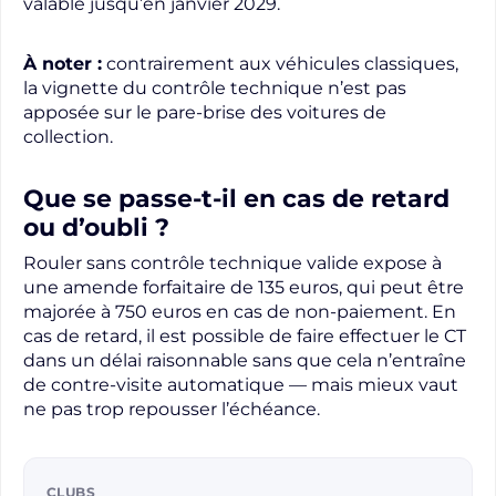
valable jusqu’en janvier 2029.
À noter :
contrairement aux véhicules classiques,
la vignette du contrôle technique n’est pas
apposée sur le pare-brise des voitures de
collection.
Que se passe-t-il en cas de retard
ou d’oubli ?
Rouler sans contrôle technique valide expose à
une amende forfaitaire de 135 euros, qui peut être
majorée à 750 euros en cas de non-paiement. En
cas de retard, il est possible de faire effectuer le CT
dans un délai raisonnable sans que cela n’entraîne
de contre-visite automatique — mais mieux vaut
ne pas trop repousser l’échéance.
CLUBS