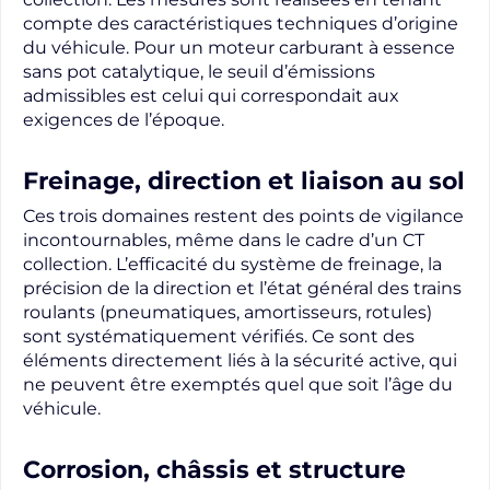
compte des caractéristiques techniques d’origine
du véhicule. Pour un moteur carburant à essence
sans pot catalytique, le seuil d’émissions
admissibles est celui qui correspondait aux
exigences de l’époque.
Freinage, direction et liaison au sol
Ces trois domaines restent des points de vigilance
incontournables, même dans le cadre d’un CT
collection. L’efficacité du système de freinage, la
précision de la direction et l’état général des trains
roulants (pneumatiques, amortisseurs, rotules)
sont systématiquement vérifiés. Ce sont des
éléments directement liés à la sécurité active, qui
ne peuvent être exemptés quel que soit l’âge du
véhicule.
Corrosion, châssis et structure