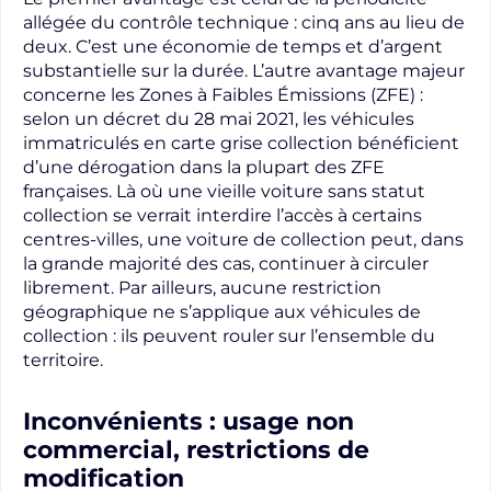
allégée du contrôle technique : cinq ans au lieu de
deux. C’est une économie de temps et d’argent
substantielle sur la durée. L’autre avantage majeur
concerne les Zones à Faibles Émissions (ZFE) :
selon un décret du 28 mai 2021, les véhicules
immatriculés en carte grise collection bénéficient
d’une dérogation dans la plupart des ZFE
françaises. Là où une vieille voiture sans statut
collection se verrait interdire l’accès à certains
centres-villes, une voiture de collection peut, dans
la grande majorité des cas, continuer à circuler
librement. Par ailleurs, aucune restriction
géographique ne s’applique aux véhicules de
collection : ils peuvent rouler sur l’ensemble du
territoire.
Inconvénients : usage non
commercial, restrictions de
modification