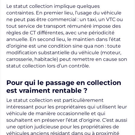
Le statut collection implique quelques
contraintes. En premier lieu, l’usage du véhicule
ne peut pas être commercial : un taxi, un VTC ou
tout service de transport rémunéré impose des
règles de CT différentes, avec une périodicité
annuelle. En second lieu, le maintien dans l’état
d’origine est une condition sine qua non : toute
modification substantielle du véhicule (moteur,
carrosserie, habitacle) peut remettre en cause son
statut collection lors d’un contrôle.
Pour qui le passage en collection
est vraiment rentable ?
Le statut collection est particulièrement
intéressant pour les propriétaires qui utilisent leur
véhicule de manière occasionnelle et qui
souhaitent en préserver l’état d’origine. C’est aussi
une option judicieuse pour les propriétaires de
véhicules anciens résidant dans ou à proximité