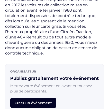
en 2017, les voitures de collection mises en
circulation avant le 1er janvier 1960 sont
totalement dispensées de contrôle technique,
dès lors qu’elles disposent de la mention
collection sur leur carte grise. Si vous êtes
l’heureux propriétaire d’une Citroën Traction,
d’une 4CV Renault ou de tout autre modèle
d’avant-guerre ou des années 1950, vous n’avez
donc aucune obligation de passer en centre de
contrôle technique.
ORGANISATEUR
Publiez gratuitement votre événement
Mettez votre événement en avant et touchez
plus de participants.
Créer un événement