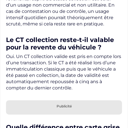
d’un usage non commercial et non utilitaire. En
cas de contestation ou de contrôle, un usage
intensif quotidien pourrait théoriquement être
scruté, même si cela reste rare en pratique.
Le CT collection reste-t-il valable
pour la revente du véhicule ?
Oui. Un CT collection valide est pris en compte lors
d’une transaction. Si le CT a été réalisé lors d’une
immatriculation classique puis que le véhicule a
été passé en collection, la date de validité est
automatiquement repoussée à cinq ans à
compter du dernier contrôle.
Publicité
Quelle différence entre carte grise