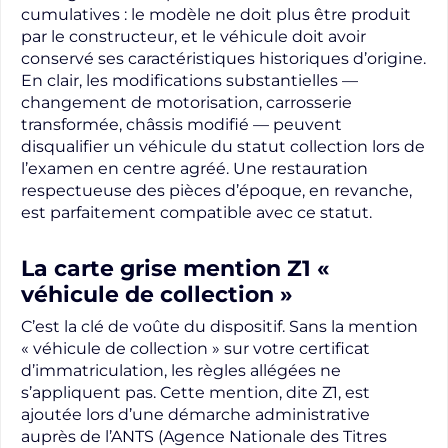
cumulatives : le modèle ne doit plus être produit
par le constructeur, et le véhicule doit avoir
conservé ses caractéristiques historiques d’origine.
En clair, les modifications substantielles —
changement de motorisation, carrosserie
transformée, châssis modifié — peuvent
disqualifier un véhicule du statut collection lors de
l’examen en centre agréé. Une restauration
respectueuse des pièces d’époque, en revanche,
est parfaitement compatible avec ce statut.
La carte grise mention Z1 «
véhicule de collection »
C’est la clé de voûte du dispositif. Sans la mention
« véhicule de collection » sur votre certificat
d’immatriculation, les règles allégées ne
s’appliquent pas. Cette mention, dite Z1, est
ajoutée lors d’une démarche administrative
auprès de l’ANTS (Agence Nationale des Titres