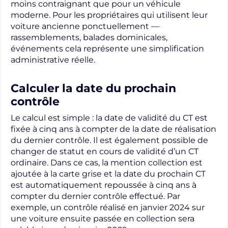
moins contraignant que pour un véhicule
moderne. Pour les propriétaires qui utilisent leur
voiture ancienne ponctuellement —
rassemblements, balades dominicales,
événements cela représente une simplification
administrative réelle.
Calculer la date du prochain
contrôle
Le calcul est simple : la date de validité du CT est
fixée à cinq ans à compter de la date de réalisation
du dernier contrôle. Il est également possible de
changer de statut en cours de validité d’un CT
ordinaire. Dans ce cas, la mention collection est
ajoutée à la carte grise et la date du prochain CT
est automatiquement repoussée à cinq ans à
compter du dernier contrôle effectué. Par
exemple, un contrôle réalisé en janvier 2024 sur
une voiture ensuite passée en collection sera