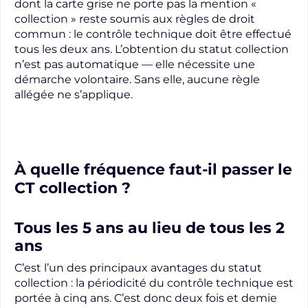
dont la carte grise ne porte pas la mention «
collection » reste soumis aux règles de droit
commun : le contrôle technique doit être effectué
tous les deux ans. L’obtention du statut collection
n’est pas automatique — elle nécessite une
démarche volontaire. Sans elle, aucune règle
allégée ne s’applique.
À quelle fréquence faut-il passer le
CT collection ?
Tous les 5 ans au lieu de tous les 2
ans
C’est l’un des principaux avantages du statut
collection : la périodicité du contrôle technique est
portée à cinq ans. C’est donc deux fois et demie