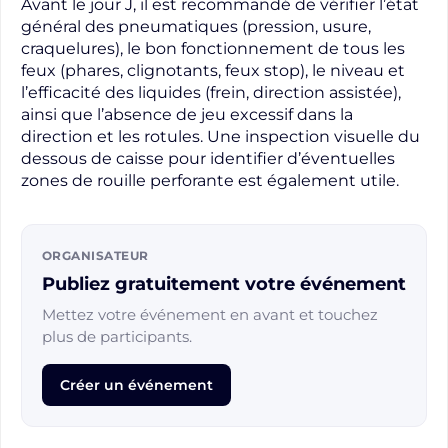
Avant le jour J, il est recommandé de vérifier l’état
général des pneumatiques (pression, usure,
craquelures), le bon fonctionnement de tous les
feux (phares, clignotants, feux stop), le niveau et
l’efficacité des liquides (frein, direction assistée),
ainsi que l’absence de jeu excessif dans la
direction et les rotules. Une inspection visuelle du
dessous de caisse pour identifier d’éventuelles
zones de rouille perforante est également utile.
ORGANISATEUR
Publiez gratuitement votre événement
Mettez votre événement en avant et touchez
plus de participants.
Créer un événement