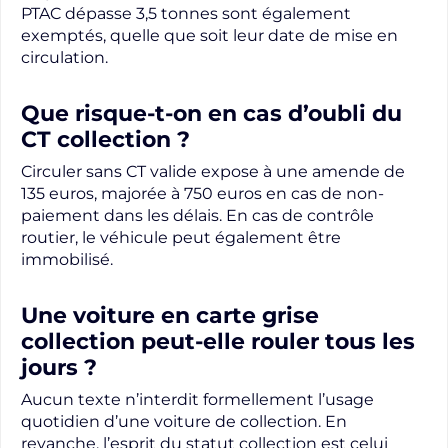
PTAC dépasse 3,5 tonnes sont également
exemptés, quelle que soit leur date de mise en
circulation.
Que risque-t-on en cas d’oubli du
CT collection ?
Circuler sans CT valide expose à une amende de
135 euros, majorée à 750 euros en cas de non-
paiement dans les délais. En cas de contrôle
routier, le véhicule peut également être
immobilisé.
Une voiture en carte grise
collection peut-elle rouler tous les
jours ?
Aucun texte n’interdit formellement l’usage
quotidien d’une voiture de collection. En
revanche, l’esprit du statut collection est celui