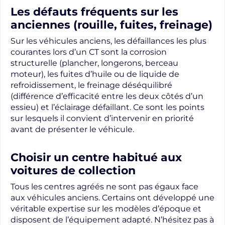
Les défauts fréquents sur les
anciennes (rouille, fuites, freinage)
Sur les véhicules anciens, les défaillances les plus
courantes lors d’un CT sont la corrosion
structurelle (plancher, longerons, berceau
moteur), les fuites d’huile ou de liquide de
refroidissement, le freinage déséquilibré
(différence d’efficacité entre les deux côtés d’un
essieu) et l’éclairage défaillant. Ce sont les points
sur lesquels il convient d’intervenir en priorité
avant de présenter le véhicule.
Choisir un centre habitué aux
voitures de collection
Tous les centres agréés ne sont pas égaux face
aux véhicules anciens. Certains ont développé une
véritable expertise sur les modèles d’époque et
disposent de l’équipement adapté. N’hésitez pas à