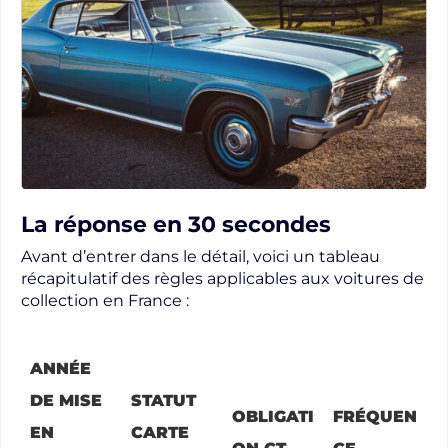
La réponse en 30 secondes
Avant d’entrer dans le détail, voici un tableau
récapitulatif des règles applicables aux voitures de
collection en France :
ANNÉE
DE MISE
STATUT
OBLIGATI
FRÉQUEN
EN
CARTE