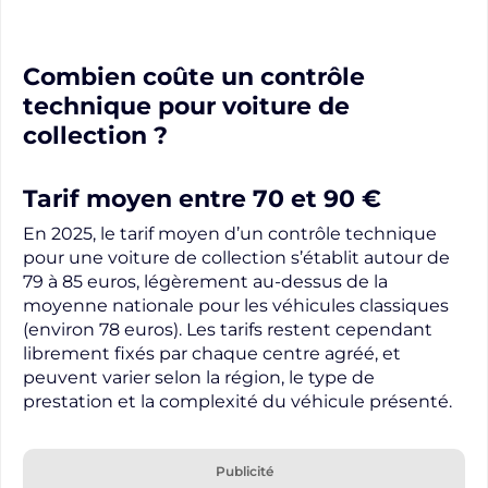
Combien coûte un contrôle
technique pour voiture de
collection ?
Tarif moyen entre 70 et 90 €
En 2025, le tarif moyen d’un contrôle technique
pour une voiture de collection s’établit autour de
79 à 85 euros, légèrement au-dessus de la
moyenne nationale pour les véhicules classiques
(environ 78 euros). Les tarifs restent cependant
librement fixés par chaque centre agréé, et
peuvent varier selon la région, le type de
prestation et la complexité du véhicule présenté.
Publicité