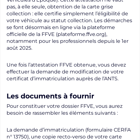
pas, à elle seule, obtention de la carte grise
collection : elle certifie simplement l’éligibilité de
votre véhicule au statut collection. Les démarches
se font désormais en ligne via la plateforme
officielle de la FFVE (plateforme.ffve.org),
notamment pour les professionnels depuis le 1er
août 2025.
Une fois l’attestation FFVE obtenue, vous devez
effectuer la demande de modification de votre
certificat d’immatriculation auprès de l’ANTS.
Les documents à fournir
Pour constituer votre dossier FFVE, vous aurez
besoin de rassembler les éléments suivants :
La demande d’immatriculation (formulaire CERFA
n° 13750), une copie recto-verso de votre carte