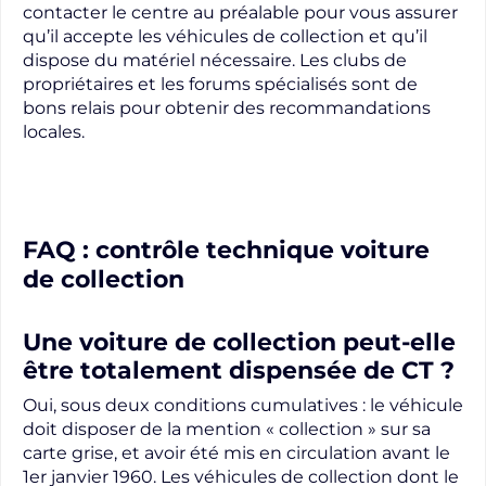
contacter le centre au préalable pour vous assurer
qu’il accepte les véhicules de collection et qu’il
dispose du matériel nécessaire. Les clubs de
propriétaires et les forums spécialisés sont de
bons relais pour obtenir des recommandations
locales.
FAQ : contrôle technique voiture
de collection
Une voiture de collection peut-elle
être totalement dispensée de CT ?
Oui, sous deux conditions cumulatives : le véhicule
doit disposer de la mention « collection » sur sa
carte grise, et avoir été mis en circulation avant le
1er janvier 1960. Les véhicules de collection dont le