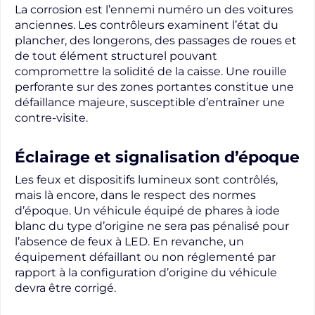
La corrosion est l’ennemi numéro un des voitures
anciennes. Les contrôleurs examinent l’état du
plancher, des longerons, des passages de roues et
de tout élément structurel pouvant
compromettre la solidité de la caisse. Une rouille
perforante sur des zones portantes constitue une
défaillance majeure, susceptible d’entraîner une
contre-visite.
Éclairage et signalisation d’époque
Les feux et dispositifs lumineux sont contrôlés,
mais là encore, dans le respect des normes
d’époque. Un véhicule équipé de phares à iode
blanc du type d’origine ne sera pas pénalisé pour
l’absence de feux à LED. En revanche, un
équipement défaillant ou non réglementé par
rapport à la configuration d’origine du véhicule
devra être corrigé.