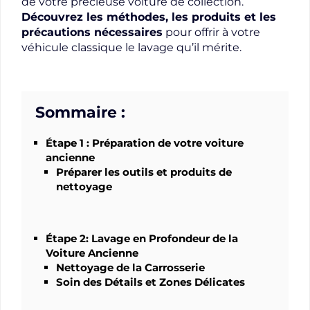
de votre précieuse voiture de collection.
Découvrez les méthodes, les produits et les
précautions nécessaires
pour offrir à votre
véhicule classique le lavage qu’il mérite.
Sommaire :
Étape 1 : Préparation de votre voiture
ancienne
Préparer les outils et produits de
nettoyage
Étape 2: Lavage en Profondeur de la
Voiture Ancienne
Nettoyage de la Carrosserie
Soin des Détails et Zones Délicates