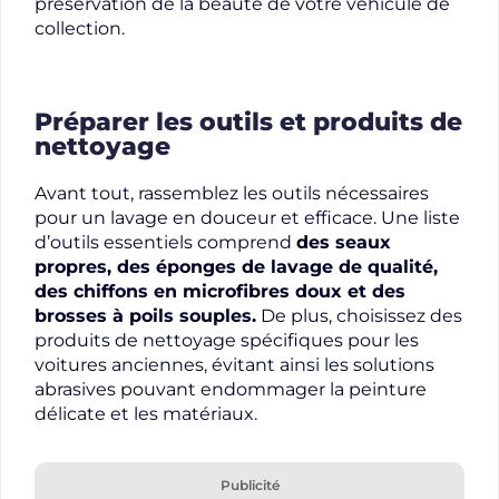
préservation de la beauté de votre véhicule de
collection.
Préparer les outils et produits de
nettoyage
Avant tout, rassemblez les outils nécessaires
pour un lavage en douceur et efficace. Une liste
d’outils essentiels comprend
des seaux
propres, des éponges de lavage de qualité,
des chiffons en microfibres doux et des
brosses à poils souples.
De plus, choisissez des
produits de nettoyage spécifiques pour les
voitures anciennes, évitant ainsi les solutions
abrasives pouvant endommager la peinture
délicate et les matériaux.
Publicité