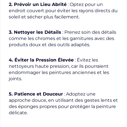
2. Prévoir un Lieu Abrité
: Optez pour un
endroit couvert pour éviter les rayons directs du
soleil et sécher plus facilement.
3. Nettoyer les Détails
: Prenez soin des détails
comme les chromes et les garnitures avec des
produits doux et des outils adaptés.
4. Éviter la Pression Élevée
: Évitez les
nettoyeurs haute pression, car ils pourraient
endommager les peintures anciennes et les
joints.
5. Patience et Douceur
: Adoptez une
approche douce, en utilisant des gestes lents et
des éponges propres pour protéger la peinture
délicate.