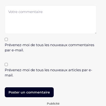
Prévenez-moi de tous les nouveaux commentaires
par e-mail.
Prévenez-moi de tous les nouveaux articles par e-
mail.
Publicité