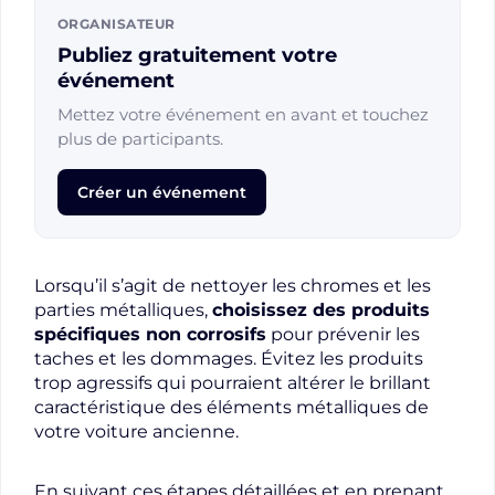
ORGANISATEUR
Publiez gratuitement votre
événement
Mettez votre événement en avant et touchez
plus de participants.
Créer un événement
Lorsqu’il s’agit de nettoyer les chromes et les
parties métalliques,
choisissez des produits
spécifiques non corrosifs
pour prévenir les
taches et les dommages. Évitez les produits
trop agressifs qui pourraient altérer le brillant
caractéristique des éléments métalliques de
votre voiture ancienne.
En suivant ces étapes détaillées et en prenant