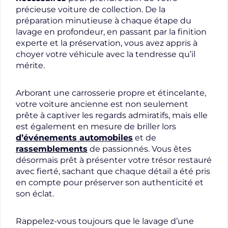
précieuse voiture de collection. De la
préparation minutieuse à chaque étape du
lavage en profondeur, en passant par la finition
experte et la préservation, vous avez appris à
choyer votre véhicule avec la tendresse qu’il
mérite.
Arborant une carrosserie propre et étincelante,
votre voiture ancienne est non seulement
prête à captiver les regards admiratifs, mais elle
est également en mesure de briller lors
d’événements automobiles
et de
rassemblements
de passionnés. Vous êtes
désormais prêt à présenter votre trésor restauré
avec fierté, sachant que chaque détail a été pris
en compte pour préserver son authenticité et
son éclat.
Rappelez-vous toujours que le lavage d’une