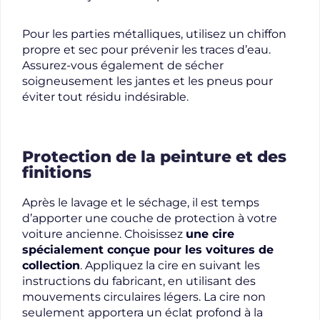
Pour les parties métalliques, utilisez un chiffon
propre et sec pour prévenir les traces d’eau.
Assurez-vous également de sécher
soigneusement les jantes et les pneus pour
éviter tout résidu indésirable.
Protection de la peinture et des
finitions
Après le lavage et le séchage, il est temps
d’apporter une couche de protection à votre
voiture ancienne. Choisissez
une cire
spécialement conçue pour les voitures de
collection
. Appliquez la cire en suivant les
instructions du fabricant, en utilisant des
mouvements circulaires légers. La cire non
seulement apportera un éclat profond à la