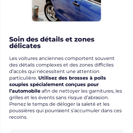
Soin des détails et zones
délicates
Les voitures anciennes comportent souvent
des détails complexes et des zones difficiles
d’accès qui nécessitent une attention
particulière.
Utilisez des brosses à poils
souples spécialement conçues pour
l’automobile
afin de nettoyer les garnitures, les
grilles et les évents sans risque d’abrasion.
Prenez le temps de déloger la saleté et les
poussières qui pourraient s’accumuler dans ces
recoins.