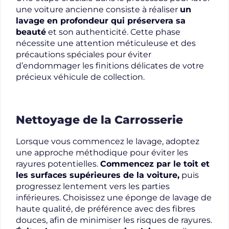
une voiture ancienne consiste à réaliser
un
lavage en profondeur qui préservera sa
beauté
et son authenticité. Cette phase
nécessite une attention méticuleuse et des
précautions spéciales pour éviter
d’endommager les finitions délicates de votre
précieux véhicule de collection.
Nettoyage de la Carrosserie
Lorsque vous commencez le lavage, adoptez
une approche méthodique pour éviter les
rayures potentielles.
Commencez par le toit et
les surfaces supérieures de la voiture,
puis
progressez lentement vers les parties
inférieures. Choisissez une éponge de lavage de
haute qualité, de préférence avec des fibres
douces, afin de minimiser les risques de rayures.