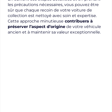
les précautions nécessaires, vous pouvez être
sûr que chaque recoin de votre voiture de
collection est nettoyé avec soin et expertise.
Cette approche minutieuse
contribuera à
préserver l’aspect d’origine
de votre véhicule
ancien et à maintenir sa valeur exceptionnelle.