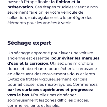
passer à l’étape finale :
la finition et la
préservation.
Ces étapes cruciales visent à non
seulement faire briller votre véhicule de
collection, mais également à le protéger des
éléments pour les années à venir.
Séchage expert
Un séchage approprié pour laver une voiture
ancienne est essentiel
pour éviter les marques
d’eau et la corrosion
. Utilisez une microfibre
douce et absorbante pour sécher la carrosserie
en effectuant des mouvements doux et lents.
Évitez de frotter vigoureusement, car cela
pourrait causer des micro-rayures. Commencez
par les surfaces supérieures et progressez
vers le bas
. N’oubliez pas de sécher
soigneusement les zones difficiles d’accès,
comme les joints et les plis.