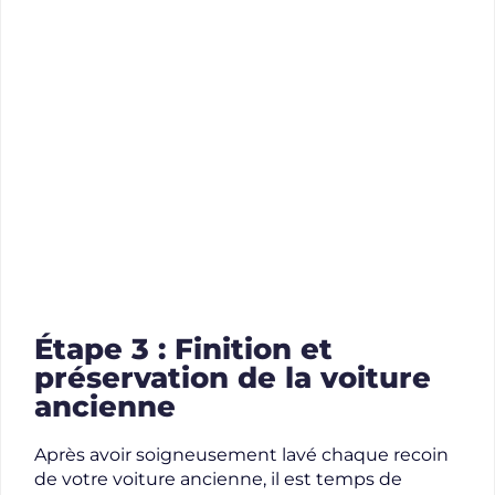
Étape 3 : Finition et
préservation de la voiture
ancienne
Après avoir soigneusement lavé chaque recoin
de votre voiture ancienne, il est temps de