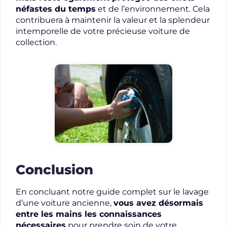
néfastes du temps
et de l’environnement. Cela
contribuera à maintenir la valeur et la splendeur
intemporelle de votre précieuse voiture de
collection.
Conclusion
En concluant notre guide complet sur le lavage
d’une voiture ancienne,
vous avez désormais
entre les mains les connaissances
nécessaires
pour prendre soin de votre