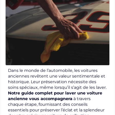
Dans le monde de l’automobile, les voitures
anciennes revêtent une valeur sentimentale et
historique. Leur préservation nécessite des
soins spéciaux, même lorsqu’il s’agit de les laver.
Notre guide complet pour laver une voiture
ancienne vous accompagnera
à travers
chaque étape, fournissant des conseils
essentiels pour préserver l’éclat et la splendeur