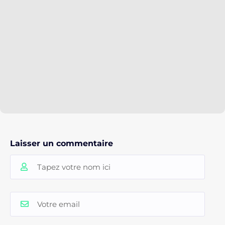
Laisser un commentaire