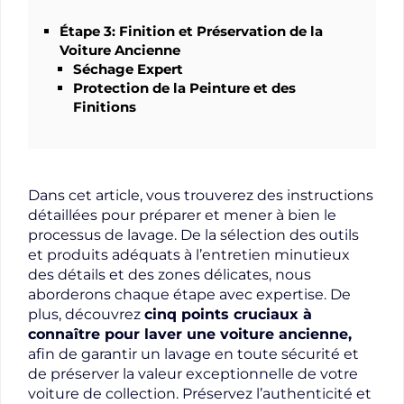
Étape 3: Finition et Préservation de la
Voiture Ancienne
Séchage Expert
Protection de la Peinture et des
Finitions
Dans cet article, vous trouverez des instructions
détaillées pour préparer et mener à bien le
processus de lavage. De la sélection des outils
et produits adéquats à l’entretien minutieux
des détails et des zones délicates, nous
aborderons chaque étape avec expertise. De
plus, découvrez
cinq points cruciaux à
connaître pour laver une voiture ancienne,
afin de garantir un lavage en toute sécurité et
de préserver la valeur exceptionnelle de votre
voiture de collection. Préservez l’authenticité et