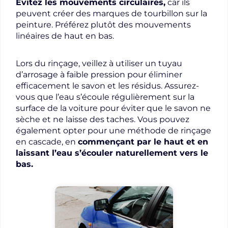
Évitez les mouvements circulaires,
car ils
peuvent créer des marques de tourbillon sur la
peinture. Préférez plutôt des mouvements
linéaires de haut en bas.
Lors du rinçage, veillez à utiliser un tuyau
d’arrosage à faible pression pour éliminer
efficacement le savon et les résidus. Assurez-
vous que l’eau s’écoule régulièrement sur la
surface de la voiture pour éviter que le savon ne
sèche et ne laisse des taches. Vous pouvez
également opter pour une méthode de rinçage
en cascade, en
commençant par le haut et en
laissant l’eau s’écouler naturellement vers le
bas.