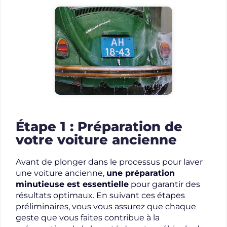
Étape 1 : Préparation de
votre voiture ancienne
Avant de plonger dans le processus pour laver
une voiture ancienne,
une préparation
minutieuse est essentielle
pour garantir des
résultats optimaux. En suivant ces étapes
préliminaires, vous vous assurez que chaque
geste que vous faites contribue à la