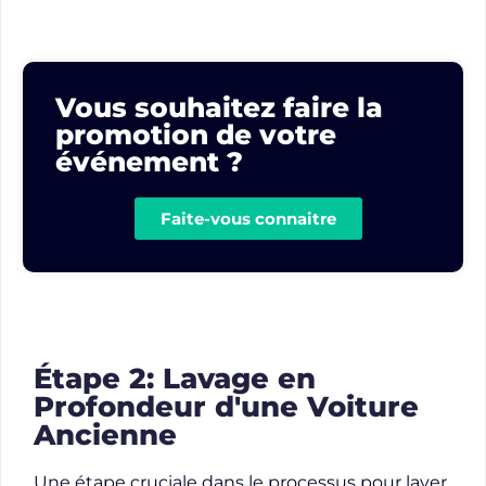
Vous souhaitez faire la
promotion de votre
événement ?
Faite-vous connaitre
Étape 2: Lavage en
Profondeur d'une Voiture
Ancienne
Une étape cruciale dans le processus pour laver