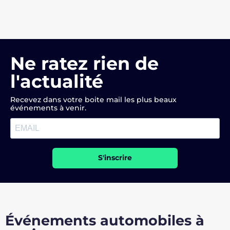
Ne ratez rien de
l'actualité
Recevez dans votre boite mail les plus beaux
événements à venir.
S'inscrire
Événements automobiles à