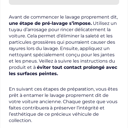
Avant de commencer le lavage proprement dit,
une étape de pré-lavage s’impose.
Utilisez un
tuyau d’arrosage pour rincer délicatement la
voiture. Cela permet d’éliminer la saleté et les
particules grossières qui pourraient causer des
rayures lors du lavage. Ensuite, appliquez un
nettoyant spécialement conçu pour les jantes
et les pneus. Veillez à suivre les instructions du
produit et à
éviter tout contact prolongé avec
les surfaces peintes.
En suivant ces étapes de préparation, vous êtes
prêt à entamer le lavage proprement dit de
votre voiture ancienne. Chaque geste que vous
faites contribuera à préserver l’intégrité et
l’esthétique de ce précieux véhicule de
collection.