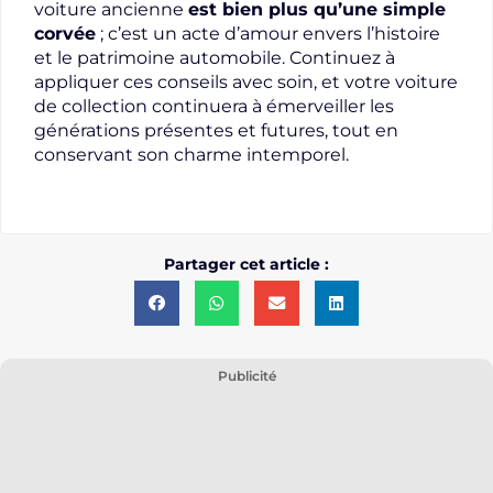
voiture ancienne
est bien plus qu’une simple
corvée
; c’est un acte d’amour envers l’histoire
et le patrimoine automobile. Continuez à
appliquer ces conseils avec soin, et votre voiture
de collection continuera à émerveiller les
générations présentes et futures, tout en
conservant son charme intemporel.
Partager cet article :
Publicité