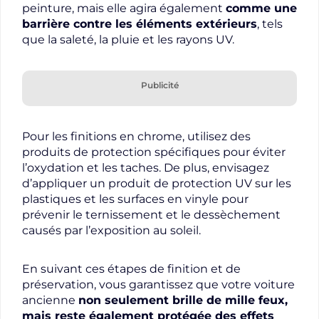
peinture, mais elle agira également
comme une
barrière contre les éléments extérieurs
, tels
que la saleté, la pluie et les rayons UV.
Publicité
Pour les finitions en chrome, utilisez des
produits de protection spécifiques pour éviter
l’oxydation et les taches. De plus, envisagez
d’appliquer un produit de protection UV sur les
plastiques et les surfaces en vinyle pour
prévenir le ternissement et le dessèchement
causés par l’exposition au soleil.
En suivant ces étapes de finition et de
préservation, vous garantissez que votre voiture
ancienne
non seulement brille de mille feux,
mais reste également protégée des effets