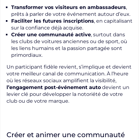
Transformer vos visiteurs en ambassadeurs
,
prêts à parler de votre événement autour d’eux.
Faciliter les futures inscriptions
, en capitalisant
sur la confiance déjà acquise.
Créer une communauté active
, surtout dans
les clubs de voitures anciennes ou de sport, où
les liens humains et la passion partagée sont
primordiaux.
Un participant fidèle revient, s’implique et devient
votre meilleur canal de communication. À l’heure
où les réseaux sociaux amplifient la visibilité,
l’engagement post-événement auto
devient un
levier clé pour développer la notoriété de votre
club ou de votre marque.
Créer et animer une communauté