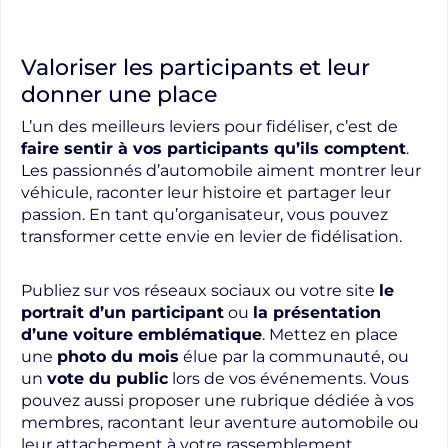
Valoriser les participants et leur
donner une place
L’un des meilleurs leviers pour fidéliser, c’est de
faire sentir à vos participants qu’ils comptent
.
Les passionnés d’automobile aiment montrer leur
véhicule, raconter leur histoire et partager leur
passion. En tant qu’organisateur, vous pouvez
transformer cette envie en levier de fidélisation.
Publiez sur vos réseaux sociaux ou votre site
le
portrait d’un participant
ou
la présentation
d’une voiture emblématique
. Mettez en place
une
photo du mois
élue par la communauté, ou
un
vote du public
lors de vos événements. Vous
pouvez aussi proposer une rubrique dédiée à vos
membres, racontant leur aventure automobile ou
leur attachement à votre rassemblement.