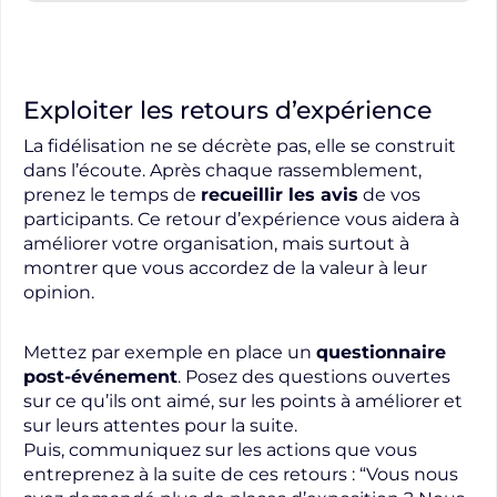
Exploiter les retours d’expérience
La fidélisation ne se décrète pas, elle se construit
dans l’écoute. Après chaque rassemblement,
prenez le temps de
recueillir les avis
de vos
participants. Ce retour d’expérience vous aidera à
améliorer votre organisation, mais surtout à
montrer que vous accordez de la valeur à leur
opinion.
Mettez par exemple en place un
questionnaire
post-événement
. Posez des questions ouvertes
sur ce qu’ils ont aimé, sur les points à améliorer et
sur leurs attentes pour la suite.
Puis, communiquez sur les actions que vous
entreprenez à la suite de ces retours : “Vous nous