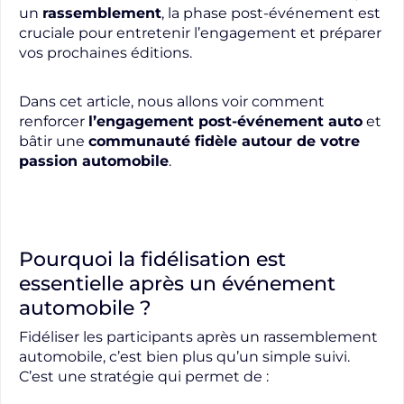
un
rassemblement
, la phase post-événement est
cruciale pour entretenir l’engagement et préparer
vos prochaines éditions.
Dans cet article, nous allons voir comment
renforcer
l’engagement post-événement auto
et
bâtir une
communauté fidèle autour de votre
passion automobile
.
Pourquoi la fidélisation est
essentielle après un événement
automobile ?
Fidéliser les participants après un rassemblement
automobile, c’est bien plus qu’un simple suivi.
C’est une stratégie qui permet de :