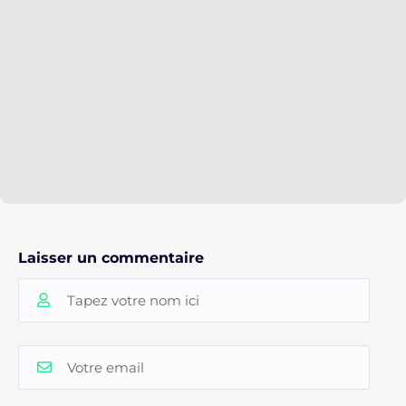
Laisser un commentaire