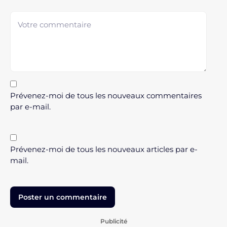
Prévenez-moi de tous les nouveaux commentaires
par e-mail.
Prévenez-moi de tous les nouveaux articles par e-
mail.
Publicité