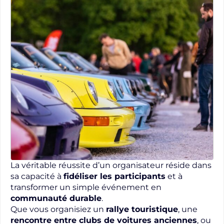
La véritable réussite d’un organisateur réside dans
sa capacité à
fidéliser les participants
et à
transformer un simple événement en
communauté durable
.
Que vous organisiez un
rallye touristique
, une
rencontre entre clubs de voitures anciennes
, ou