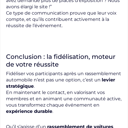
avez demandé plus de places d’exposition ? Nous
avons élargi le site !”
Ce type de communication prouve que leur voix
compte, et qu’ils contribuent activement à la
réussite de l’événement.
Conclusion : la fidélisation, moteur
de votre réussite
Fidéliser vos participants après un rassemblement
automobile n’est pas une option, c’est un
levier
stratégique
.
En maintenant le contact, en valorisant vos
membres et en animant une communauté active,
vous transformez chaque événement en
expérience durable
.
Qu’il s’agisse d’un
rassemblement de voitures