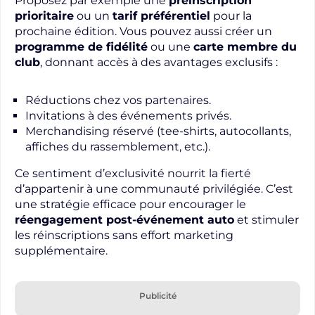
Proposez par exemple une
préinscription
prioritaire
ou un
tarif préférentiel
pour la
prochaine édition. Vous pouvez aussi créer un
programme de fidélité
ou une
carte membre du
club
, donnant accès à des avantages exclusifs :
Réductions chez vos partenaires.
Invitations à des événements privés.
Merchandising réservé (tee-shirts, autocollants,
affiches du rassemblement, etc.).
Ce sentiment d’exclusivité nourrit la fierté
d’appartenir à une communauté privilégiée. C’est
une stratégie efficace pour encourager le
réengagement post-événement auto
et stimuler
les réinscriptions sans effort marketing
supplémentaire.
Publicité