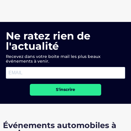
Ne ratez rien de
l'actualité
Recevez dans votre boite mail les plus beaux
événements à venir.
S'inscrire
Événements automobiles à