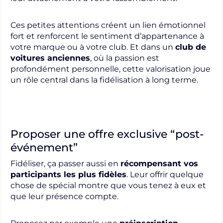
Ces petites attentions créent un lien émotionnel
fort et renforcent le sentiment d’appartenance à
votre marque ou à votre club. Et dans un
club de
voitures anciennes
, où la passion est
profondément personnelle, cette valorisation joue
un rôle central dans la fidélisation à long terme.
Proposer une offre exclusive “post-
événement”
Fidéliser, ça passer aussi en
récompensant vos
participants les plus fidèles
. Leur offrir quelque
chose de spécial montre que vous tenez à eux et
que leur présence compte.