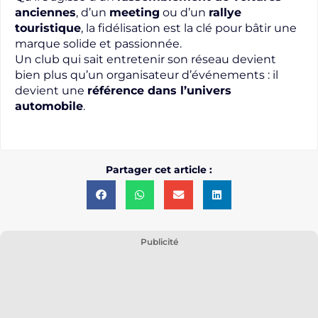
anciennes
, d’un
meeting
ou d’un
rallye
touristique
, la fidélisation est la clé pour bâtir une
marque solide et passionnée.
Un club qui sait entretenir son réseau devient
bien plus qu’un organisateur d’événements : il
devient une
référence dans l’univers
automobile
.
Partager cet article :
Publicité