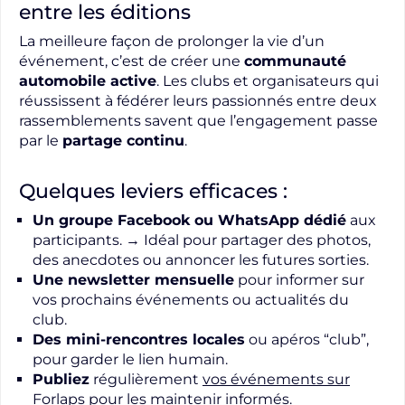
entre les éditions
La meilleure façon de prolonger la vie d’un
événement, c’est de créer une
communauté
automobile active
. Les clubs et organisateurs qui
réussissent à fédérer leurs passionnés entre deux
rassemblements savent que l’engagement passe
par le
partage continu
.
Quelques leviers efficaces :
Un groupe
Facebook
ou WhatsApp dédié
aux
participants. → Idéal pour partager des photos,
des anecdotes ou annoncer les futures sorties.
Une newsletter mensuelle
pour informer sur
vos prochains événements ou actualités du
club.
Des mini-rencontres locales
ou apéros “club”,
pour garder le lien humain.
Publiez
régulièrement
vos événements sur
Forlaps
pour les maintenir informés.