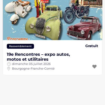
Gratuit
Rassemblement
19e Rencontres – expo autos,
motos et utilitaires
dimanche 05 juillet 2026
Bourgogne-Franche-Comté