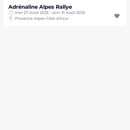
Adrénaline Alpes Rallye
mer 27 Août 2025 - dim 31 Août 2025
Provence-Alpes-Côte d'Azur