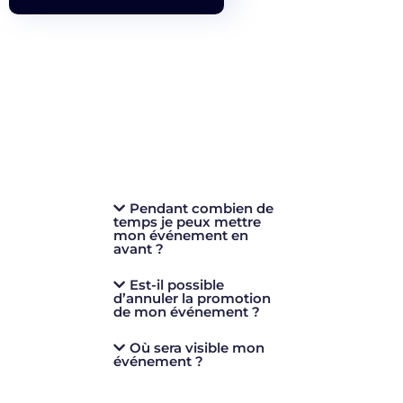
Pendant combien de
temps je peux mettre
mon événement en
avant ?
Est-il possible
d’annuler la promotion
de mon événement ?
Où sera visible mon
événement ?