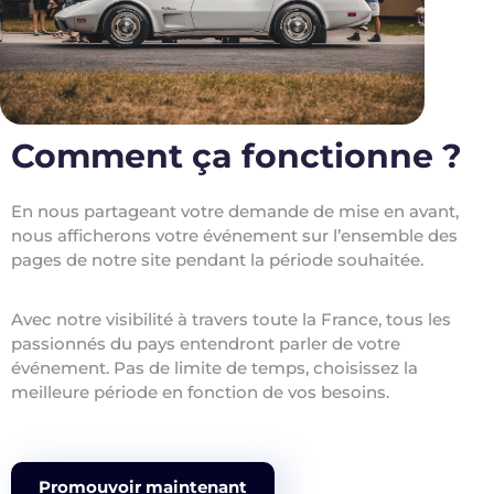
Comment ça fonctionne ?
En nous partageant votre demande de mise en avant,
nous afficherons votre événement sur l’ensemble des
pages de notre site pendant la période souhaitée.
Avec notre visibilité à travers toute la France, tous les
passionnés du pays entendront parler de votre
événement. Pas de limite de temps, choisissez la
meilleure période en fonction de vos besoins.
Promouvoir maintenant