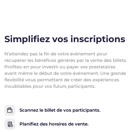
Simplifiez vos inscriptions
N’attendez pas la fin de votre événement pour
récupérer les bénéfices générés par la vente des billets.
Profitez-en pour investir ou payer vos prestataires
avant même le début de votre événement. Une grande
flexibilité vous permettant de créer des expériences
inoubliables pour vos futurs participants.
Scannez le billet de vos participants.
Planifiez des horaires de vente.