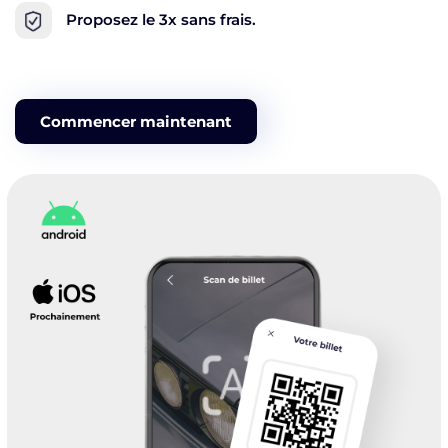
Proposez le 3x sans frais.
Commencer maintenant