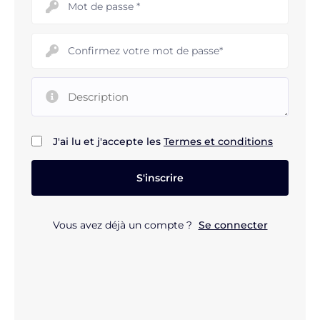
J'ai lu et j'accepte les
Termes et conditions
Vous avez déjà un compte ?
Se connecter