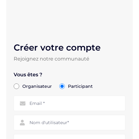
Créer votre compte
Rejoignez notre communauté
Vous êtes ?
Organisateur
Participant