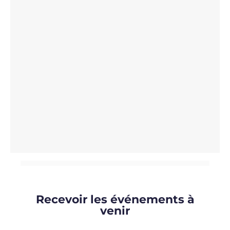
Recevoir les événements à
venir