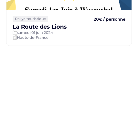
20€ / personne
Rallye touristique
La Route des Lions
samedi 01 juin 2024
Hauts-de-France