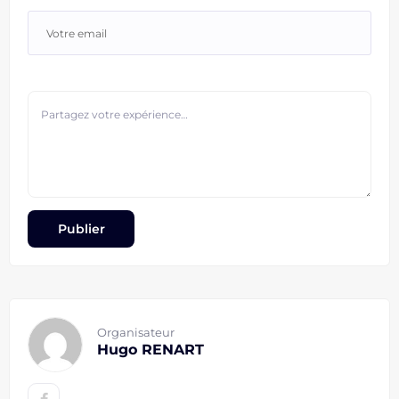
Organisateur
Hugo RENART