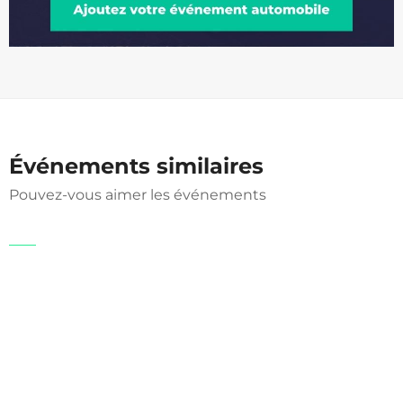
Événements similaires
Pouvez-vous aimer les événements