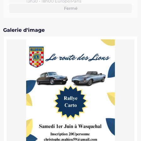
13h30 - 18h00 Europe/Paris
Fermé
Galerie d'image