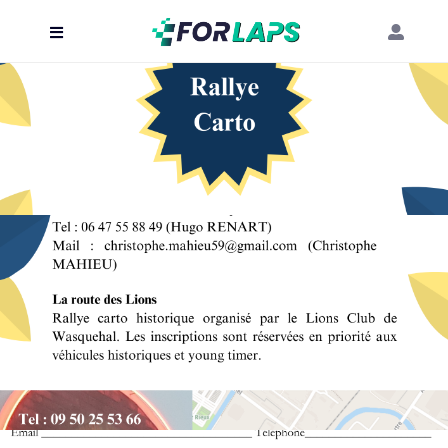
Carte
Événements
Localisation
Organisateur
Blog