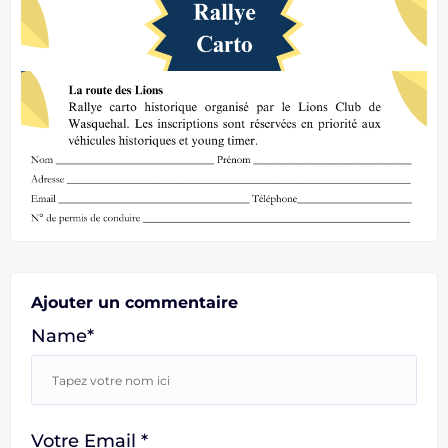
Ajouter un commentaire
Name*
Votre Email *