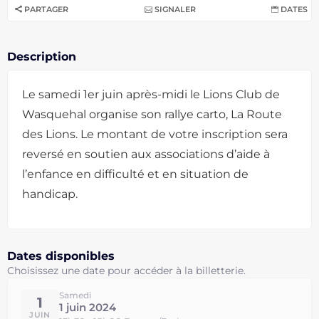
PARTAGER
SIGNALER
DATES
Description
Le samedi 1er juin après-midi le Lions Club de
Wasquehal organise son rallye carto, La Route
des Lions. Le montant de votre inscription sera
reversé en soutien aux associations d’aide à
l’enfance en difficulté et en situation de
handicap.
Dates disponibles
Choisissez une date pour accéder à la billetterie.
Samedi
1
1 juin 2024
JUIN