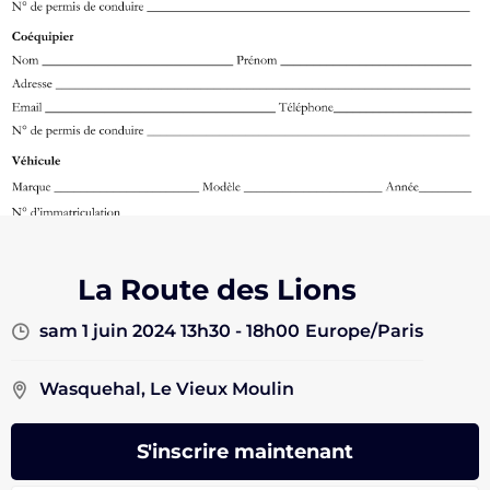
La Route des Lions
sam 1 juin 2024 13h30 - 18h00
Europe/Paris
Wasquehal, Le Vieux Moulin
S'inscrire maintenant