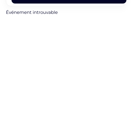
Événement introuvable