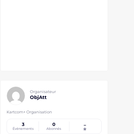
Organisateur
ObjAtt
Kartcom+ Organisation
3
0
–
Événements
Abonnés