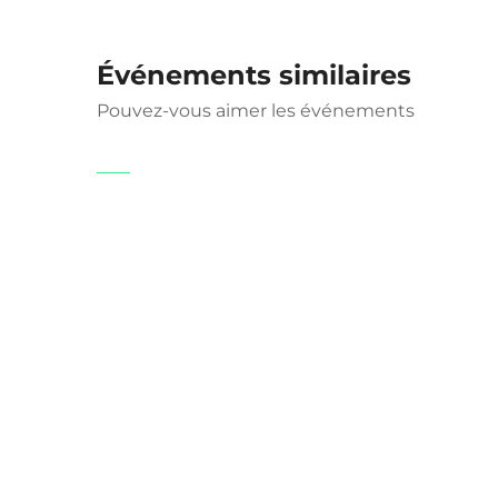
Événements similaires
Pouvez-vous aimer les événements