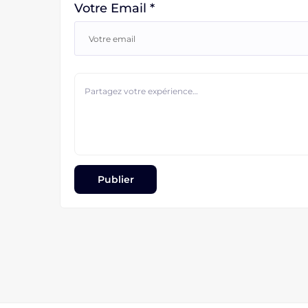
Votre Email *