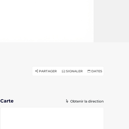
PARTAGER
SIGNALER
DATES
Carte
Obtenir la direction