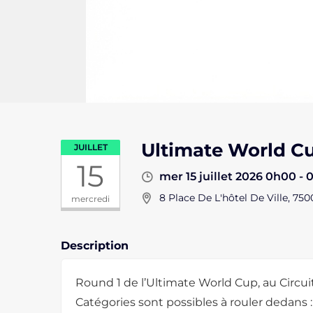
Ultimate World Cu
JUILLET
15
mer 15 juillet 2026 0h00 -
8 Place De L'hôtel De Ville, 750
mercredi
Description
Round 1 de l’Ultimate World Cup, au Circuit
Catégories sont possibles à rouler dedans : 