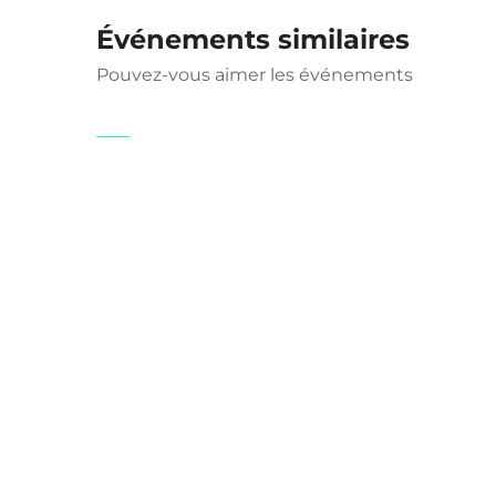
Événements similaires
Pouvez-vous aimer les événements