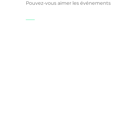
Pouvez-vous aimer les événements