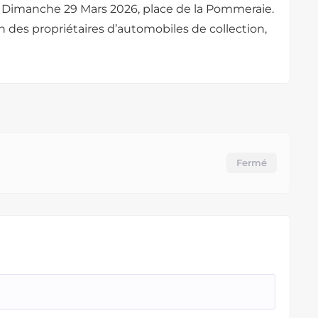
d Dimanche 29 Mars 2026, place de la Pommeraie.
n des propriétaires d’automobiles de collection,
Fermé