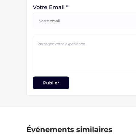
Votre Email *
Événements similaires