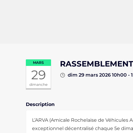
RASSEMBLEMENT 
MARS
29
dim 29 mars 2026 10h00 - 
dimanche
Description
L’ARVA (Amicale Rochelaise de Véhicules 
exceptionnel décentralisé chaque 5e dima