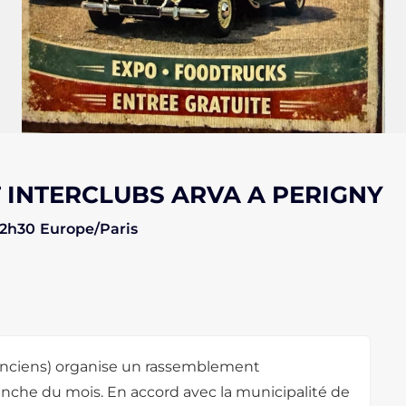
INTERCLUBS ARVA A PERIGNY
12h30
Europe/Paris
Anciens) organise un rassemblement
nche du mois. En accord avec la municipalité de