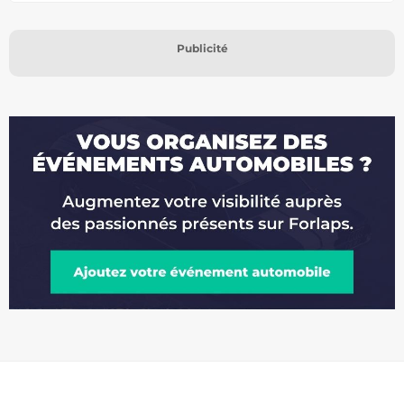
Publicité