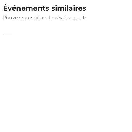
Événements similaires
Pouvez-vous aimer les événements