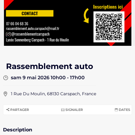
Rassemblement auto
sam 9 mai 2026 10h00 - 17h00
1 Rue Du Moulin, 68130 Carspach, France
PARTAGER
SIGNALER
DATES
Description