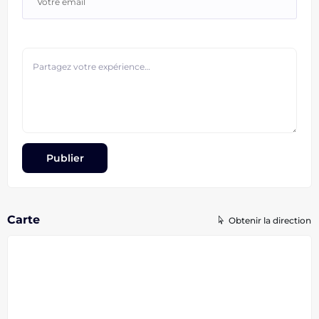
Carte
Obtenir la direction