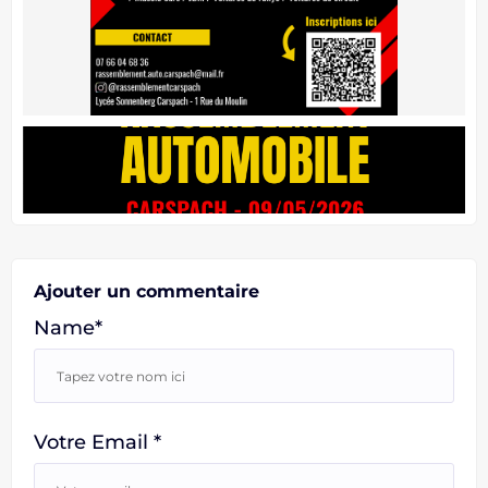
Ajouter un commentaire
Name*
Votre Email *