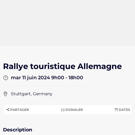
Rallye touristique Allemagne
mar 11 juin 2024 9h00 - 18h00
Stuttgart, Germany
PARTAGER
SIGNALER
DATES
Description