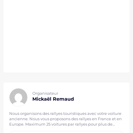
Organisateur
Mickaël Remaud
Nous organisons des rallyes touristiques avec votre voiture
ancienne. Nous vous proposons des rallyes en France et en
Europe. Maximum 25 voitures par rallyes pour plus de
convivialité ! Tous nos rallyes Europe seront prévu avec une