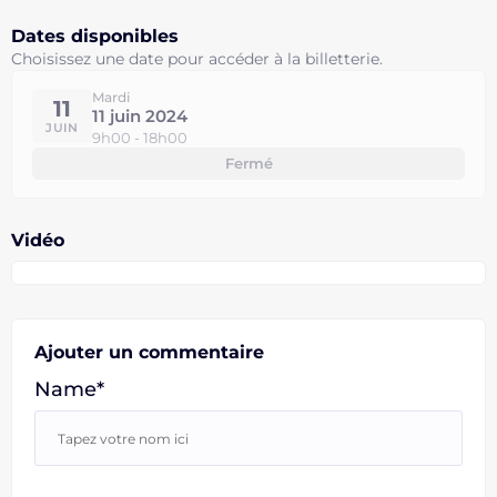
Dates disponibles
Choisissez une date pour accéder à la billetterie.
Mardi
11
11 juin 2024
JUIN
9h00 - 18h00
Fermé
Vidéo
Ajouter un commentaire
Name*