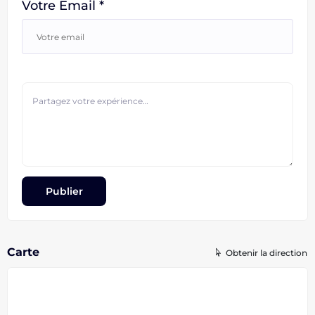
Votre Email *
Carte
Obtenir la direction