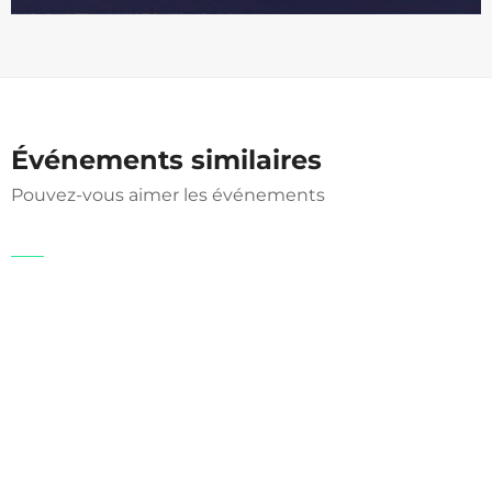
Événements similaires
Pouvez-vous aimer les événements