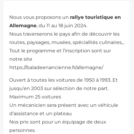
Nous vous proposons un
rallye touristique en
Allemagne
, du 11 au 18 juin 2024.
Nous traverserons le pays afin de découvrir les
routes, paysages, musées, spécialités culinaires,..
Tout le programme et l’inscription sont sur
notre site
https://baladeenancienne.fr/allemagne/
Ouvert à toutes les voitures de 1950 à 1993. Et
jusqu’en 2003 sur sélection de notre part.
Maximum 25 voitures
Un mécanicien sera présent avec un véhicule
d’assistance et un plateau
Nos prix sont pour un équipage de deux
personnes.