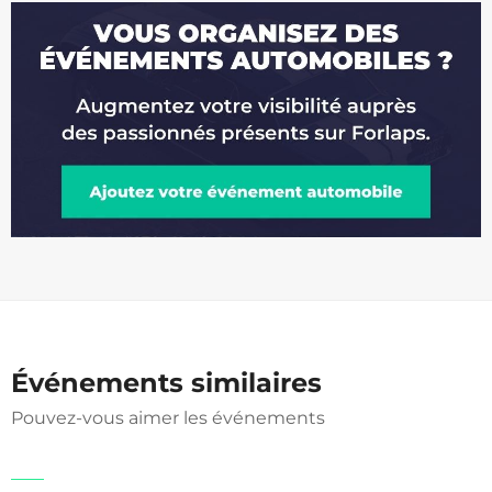
Événements similaires
Pouvez-vous aimer les événements