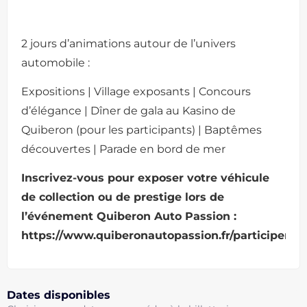
2 jours d’animations autour de l’univers
automobile :
Expositions | Village exposants | Concours
d’élégance | Dîner de gala au Kasino de
Quiberon (pour les participants) | Baptêmes
découvertes | Parade en bord de mer
Inscrivez-vous pour exposer votre véhicule
de collection ou de prestige lors de
l’événement Quiberon Auto Passion :
https://www.quiberonautopassion.fr/participer
Dates disponibles