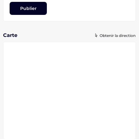
Carte
Obtenir la direction