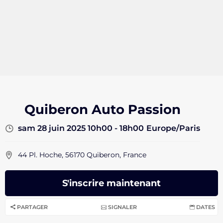
Quiberon Auto Passion
sam 28 juin 2025 10h00 - 18h00
Europe/Paris
44 Pl. Hoche, 56170 Quiberon, France
S'inscrire maintenant
PARTAGER
SIGNALER
DATES