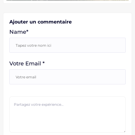
Ajouter un commentaire
Name*
Votre Email *