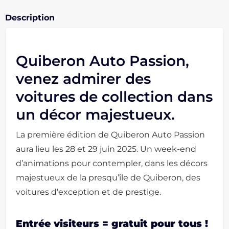
Description
Quiberon Auto Passion,
venez admirer des
voitures de collection dans
un décor majestueux.
La première édition de Quiberon Auto Passion
aura lieu les 28 et 29 juin 2025. Un week-end
d’animations pour contempler, dans les décors
majestueux de la presqu’île de Quiberon, des
voitures d’exception et de prestige.
Entrée visiteurs = gratuit pour tous !