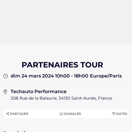
PARTENAIRES TOUR
dim 24 mars 2024 10h00 - 18h00
Europe/Paris
Techauto Performance
208 Rue de la Balaurie, 34130 Saint-Aunès, France
PARTAGER
SIGNALER
DATES