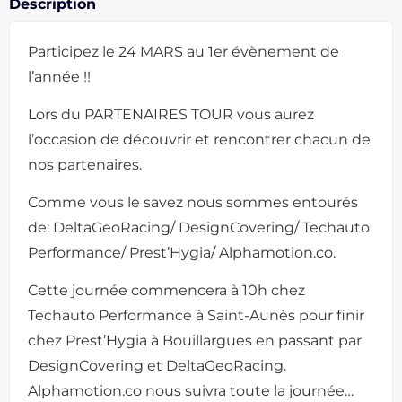
Description
Participez le 24 MARS au 1er évènement de
l’année !!
Lors du PARTENAIRES TOUR vous aurez
l’occasion de découvrir et rencontrer chacun de
nos partenaires.
Comme vous le savez nous sommes entourés
de: DeltaGeoRacing/ DesignCovering/ Techauto
Performance/ Prest’Hygia/ Alphamotion.co.
Cette journée commencera à 10h chez
Techauto Performance à Saint-Aunès pour finir
chez Prest’Hygia à Bouillargues en passant par
DesignCovering et DeltaGeoRacing.
Alphamotion.co nous suivra toute la journée…