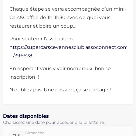
Chaque étape se verra accompagnée d’un mini-
Cars&Coffee de 1h-1h30 avec de quoi vous
restaurer et boire un coup…
Pour soutenir l’association:
https://supercarscevennesclub.assoconnect.com/
…/396678…
En espérant vous y voir nombreux, bonne
inscription !!
N’oubliez pas: Une passion, ça se partage !
Dates disponibles
Choisissez une date pour accéder à la billetterie.
Dimanche