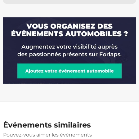
Événements similaires
Pouvez-vous aimer les événements