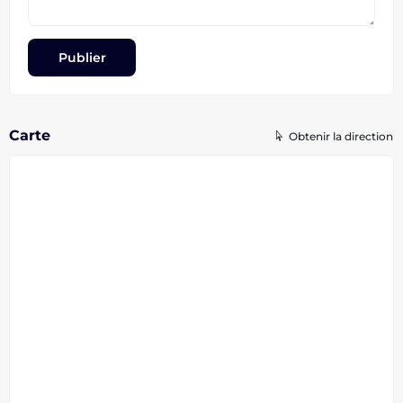
Carte
Obtenir la direction