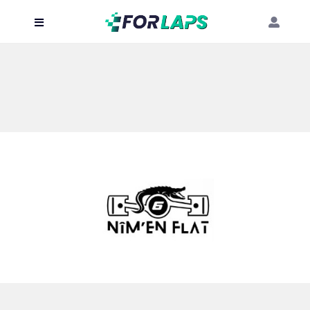
Carte
Événements
Localisation
Organisateur
Blog