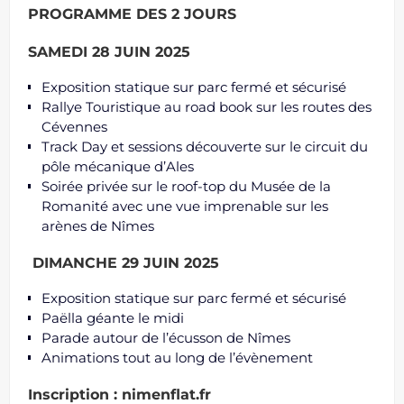
PROGRAMME DES 2 JOURS
SAMEDI 28 JUIN 2025
Exposition statique sur parc fermé et sécurisé
Rallye Touristique au road book sur les routes des
Cévennes
Track Day et sessions découverte sur le circuit du
pôle mécanique d’Ales
Soirée privée sur le roof-top du Musée de la
Romanité avec une vue imprenable sur les
arènes de Nîmes
DIMANCHE 29 JUIN 2025
Exposition statique sur parc fermé et sécurisé
Paëlla géante le midi
Parade autour de l’écusson de Nîmes
Animations tout au long de l’évènement
Inscription : nimenflat.fr