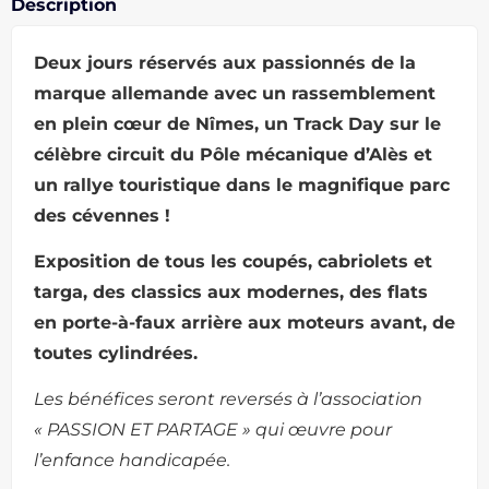
Description
Deux jours réservés aux passionnés de la
marque allemande avec un rassemblement
en plein cœur de Nîmes, un Track Day sur le
célèbre circuit du Pôle mécanique d’Alès et
un rallye touristique dans le magnifique parc
des cévennes !
Exposition de tous les coupés, cabriolets et
targa, des classics aux modernes, des flats
en porte-à-faux arrière aux moteurs avant, de
toutes cylindrées.
Les bénéfices seront reversés à l’association
« PASSION ET PARTAGE » qui œuvre pour
l’enfance handicapée.