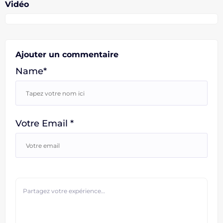
Vidéo
Ajouter un commentaire
Name*
Votre Email *