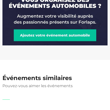
Événements similaires
Pouvez-vous aimer les événements