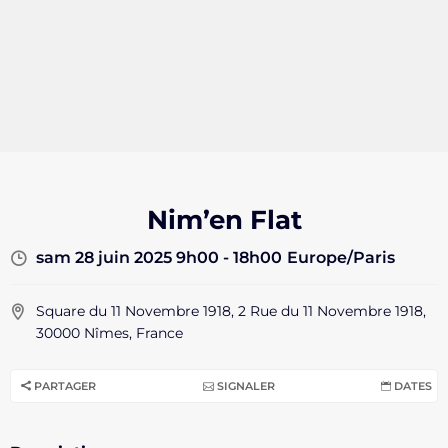
Nim’en Flat
sam 28 juin 2025 9h00 - 18h00
Europe/Paris
Square du 11 Novembre 1918, 2 Rue du 11 Novembre 1918,
30000 Nîmes, France
PARTAGER
SIGNALER
DATES