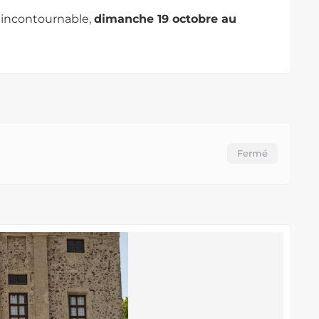
 incontournable,
dimanche 19 octobre au
Fermé