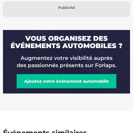
Publicité
Événements similaires