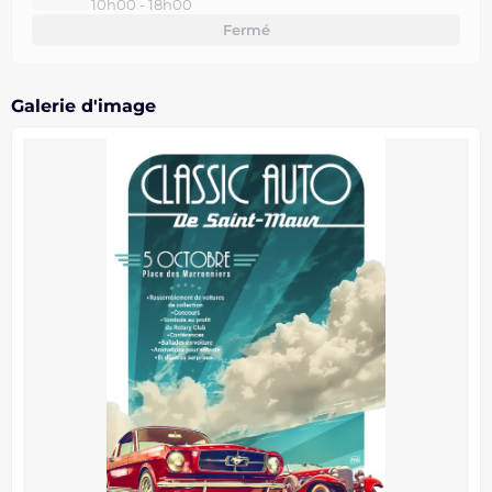
10h00 - 18h00
Fermé
Galerie d'image