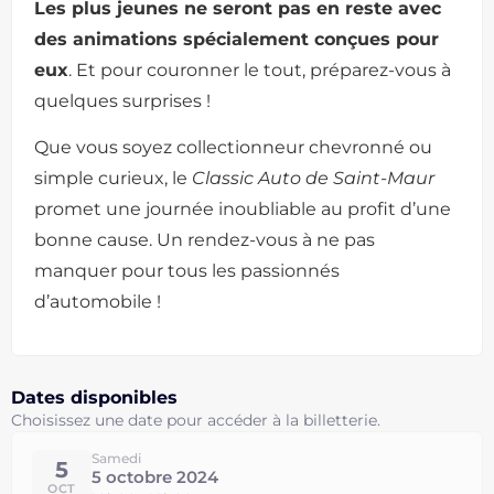
Les plus jeunes ne seront pas en reste avec
des animations spécialement conçues pour
eux
. Et pour couronner le tout, préparez-vous à
quelques surprises !
Que vous soyez collectionneur chevronné ou
simple curieux, le
Classic Auto de Saint-Maur
promet une journée inoubliable au profit d’une
bonne cause. Un rendez-vous à ne pas
manquer pour tous les passionnés
d’automobile !
Dates disponibles
Choisissez une date pour accéder à la billetterie.
Samedi
5
5 octobre 2024
OCT