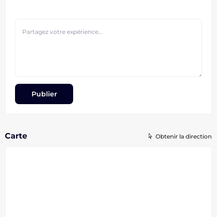
Carte
Obtenir la direction