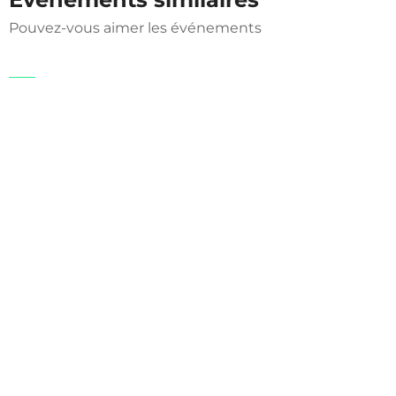
Pouvez-vous aimer les événements