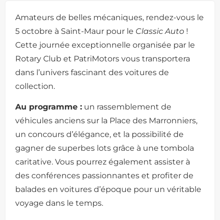
Amateurs de belles mécaniques, rendez-vous le
5 octobre à Saint-Maur pour le
Classic Auto
!
Cette journée exceptionnelle organisée par le
Rotary Club et PatriMotors vous transportera
dans l’univers fascinant des voitures de
collection.
Au programme :
un rassemblement de
véhicules anciens sur la Place des Marronniers,
un concours d’élégance, et la possibilité de
gagner de superbes lots grâce à une tombola
caritative. Vous pourrez également assister à
des conférences passionnantes et profiter de
balades en voitures d’époque pour un véritable
voyage dans le temps.