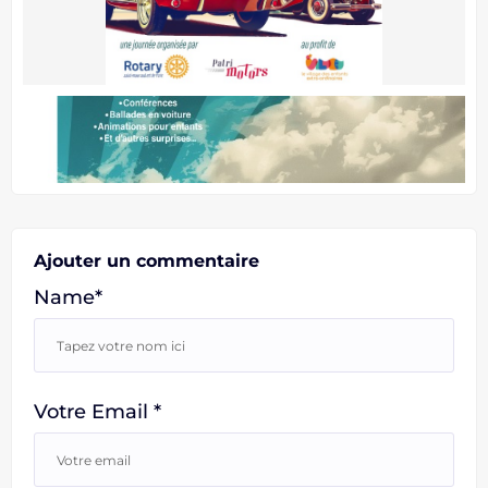
Ajouter un commentaire
Name*
Votre Email *