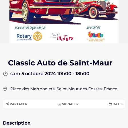
Classic Auto de Saint-Maur
sam 5 octobre 2024 10h00 - 18h00
Place des Marronniers, Saint-Maur-des-Fossés, France
PARTAGER
SIGNALER
DATES
Description