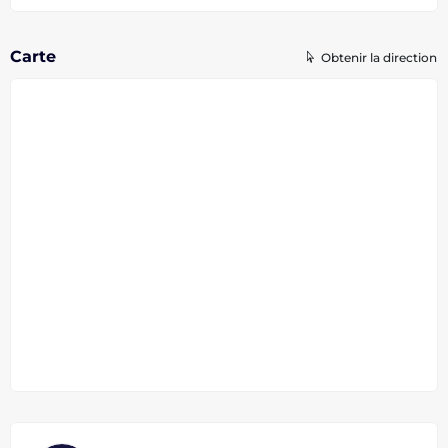
Carte
Obtenir la direction