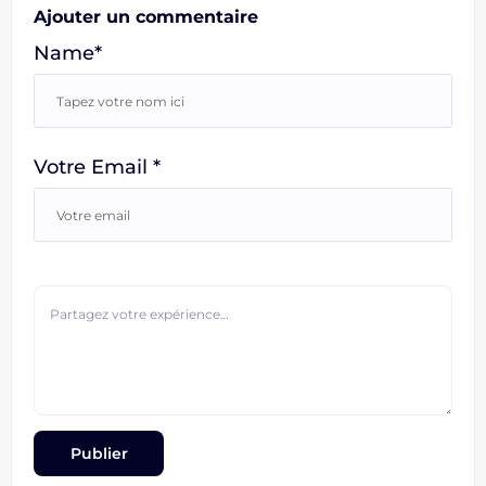
Ajouter un commentaire
Name*
Votre Email *