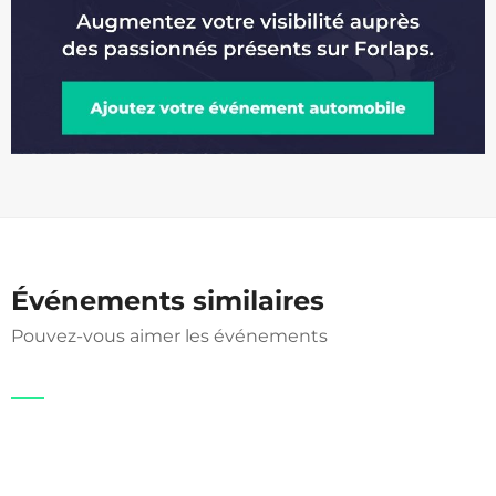
Événements similaires
Pouvez-vous aimer les événements