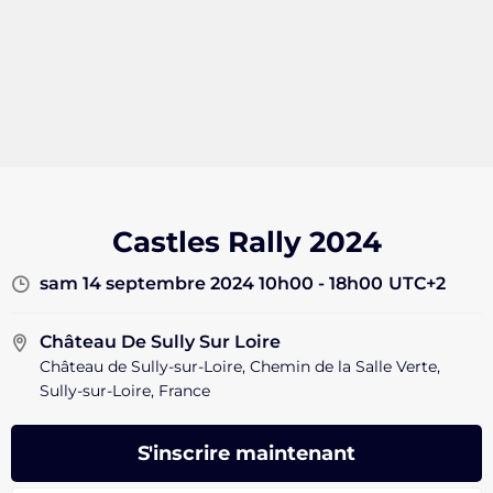
Castles Rally 2024
sam 14 septembre 2024 10h00 - 18h00
UTC+2
Château De Sully Sur Loire
Château de Sully-sur-Loire, Chemin de la Salle Verte,
Sully-sur-Loire, France
S'inscrire maintenant