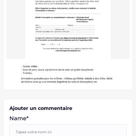
Ajouter un commentaire
Name*