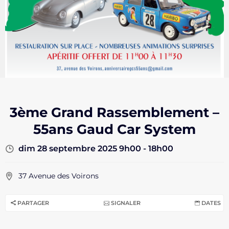
3ème Grand Rassemblement –
55ans Gaud Car System
dim 28 septembre 2025 9h00 - 18h00
37 Avenue des Voirons
PARTAGER
SIGNALER
DATES