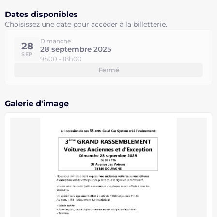
Dates disponibles
Choisissez une date pour accéder à la billetterie.
Dimanche
28
28 septembre 2025
SEP
9h00 - 18h00
Fermé
Galerie d'image