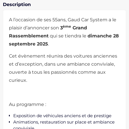
Description
A l’occasion de ses 55ans, Gaud Car System a le
ème
plaisir d’annoncer son
3
Grand
Rassemblement
qui se tiendra le
dimanche 28
septembre 2025
.
Cet évènement réunira des voitures anciennes
et d’exception, dans une ambiance conviviale,
ouverte à tous les passionnés comme aux
curieux.
Au programme :
Exposition de véhicules anciens et de prestige
Animations, restauration sur place et ambiance
conviviale