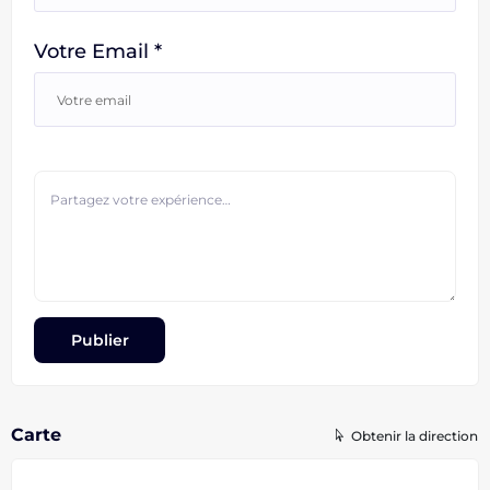
Votre Email *
Carte
Obtenir la direction