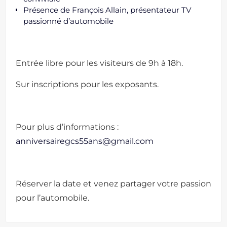
Présence de François Allain, présentateur TV
passionné d’automobile
Entrée libre pour les visiteurs de 9h à 18h.
Sur inscriptions pour les exposants.
Pour plus d’informations :
anniversairegcs55ans@gmail.com
Réserver la date et venez partager votre passion
pour l’automobile.