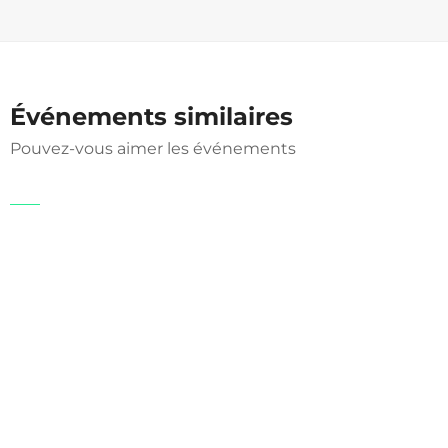
Événements similaires
Pouvez-vous aimer les événements