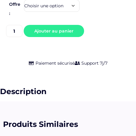
Offre
:
Ajouter au panier
Paiement sécurisé
Support 7j/7
Description
Produits Similaires