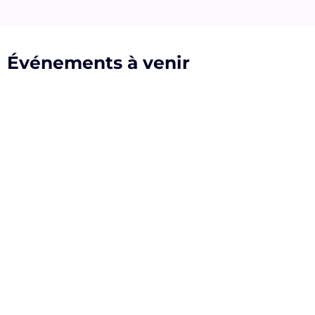
Événements à venir