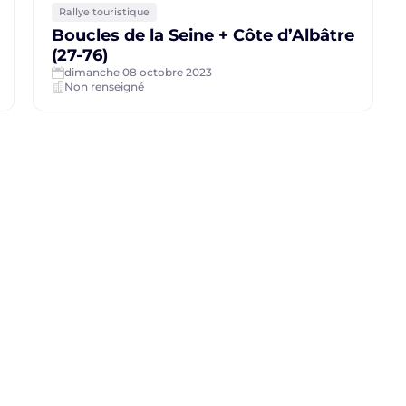
Rallye touristique
Boucles de la Seine + Côte d’Albâtre
(27-76)
dimanche 08 octobre 2023
Non renseigné