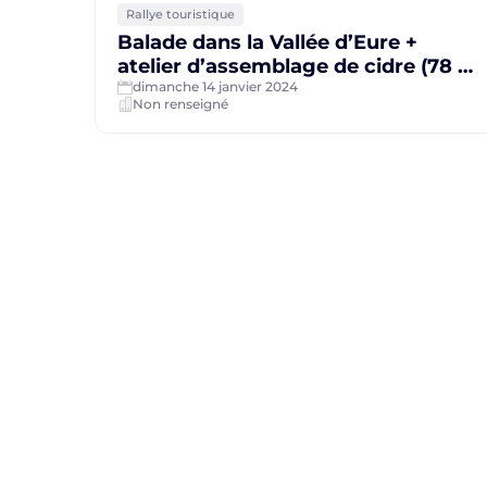
Rallye touristique
Balade dans la Vallée d’Eure +
atelier d’assemblage de cidre (78 +
27)
dimanche 14 janvier 2024
Non renseigné