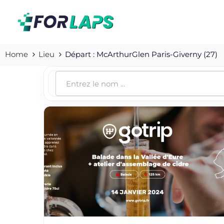
Home
Lieu
Départ : McArthurGlen Paris-Giverny (27)