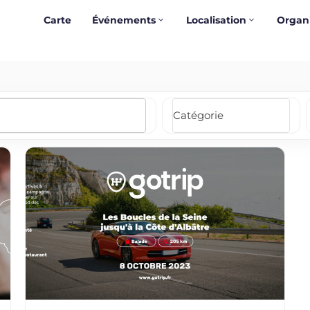
Carte
Événements
Localisation
Organ